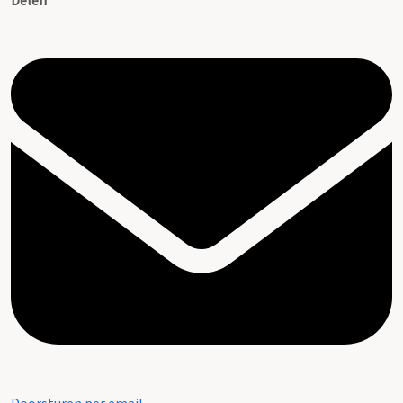
Delen