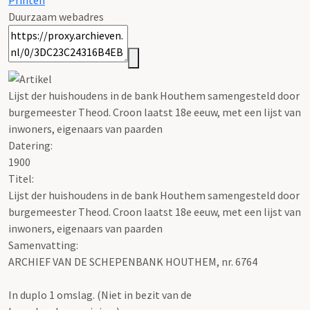
Printen
Duurzaam webadres
Lijst der huishoudens in de bank Houthem samengesteld door
burgemeester Theod. Croon laatst 18e eeuw, met een lijst van
inwoners, eigenaars van paarden
Datering
:
1900
Titel:
Lijst der huishoudens in de bank Houthem samengesteld door
burgemeester Theod. Croon laatst 18e eeuw, met een lijst van
inwoners, eigenaars van paarden
Samenvatting:
ARCHIEF VAN DE SCHEPENBANK HOUTHEM, nr. 6764
In duplo 1 omslag. (Niet in bezit van de