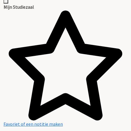
Mijn Studiezaal
Favoriet of een notitie maken