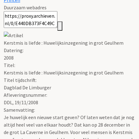
Printen
Duurzaam webadres
Kerstmis is liefde : Huwelijksinzegening in grot Geulhem
Datering
:
2008
Titel:
Kerstmis is liefde : Huwelijksinzegening in grot Geulhem
Titel tijdschrift:
Dagblad De Limburger
Afleveringsnummer:
DDL, 19/11/2008
Samenvatting:
Je huwelijk een nieuwe start geven? Of laten weten dat je nog
altijd heel veel van elkaar houdt? Dat kan op 28 december in
de grot La Caverne in Geulhem. Voor veel mensen is Kerstmis