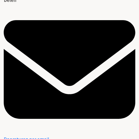
Delen