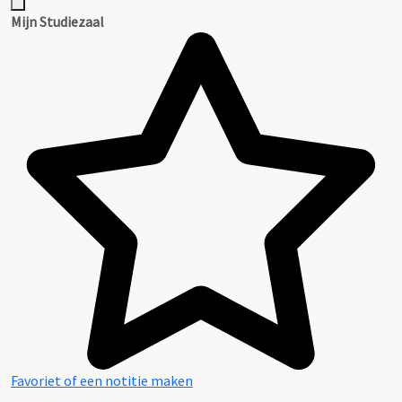
Mijn Studiezaal
Favoriet of een notitie maken