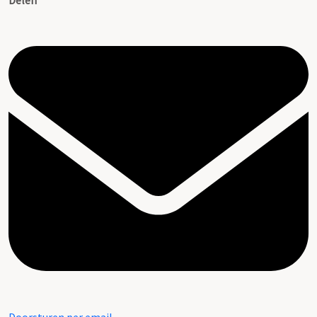
Delen