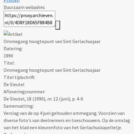
Printen
Duurzaam webadres
Ommegang hoogtepunt van Sint Gerlachusjaar
Datering
:
1990
Titel:
Ommegang hoogtepunt van Sint Gerlachusjaar
Titel tijdschrift:
De Sleutel
Afleveringsnummer:
De Sleutel, 18 (1990), nr. 12 (juni), p. 4-6
Samenvatting:
Verslag van de op 4 juni gehouden ommegang. Voorzien van
diverse foto's van deelnemers en toeschouwers. Op de omslag
van het blad een kleurenfoto van het Gerlachuskapelletje.