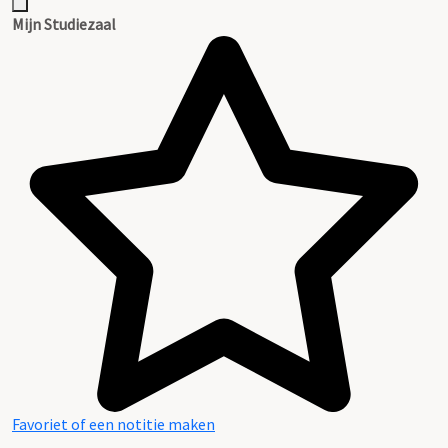
Mijn Studiezaal
Favoriet of een notitie maken