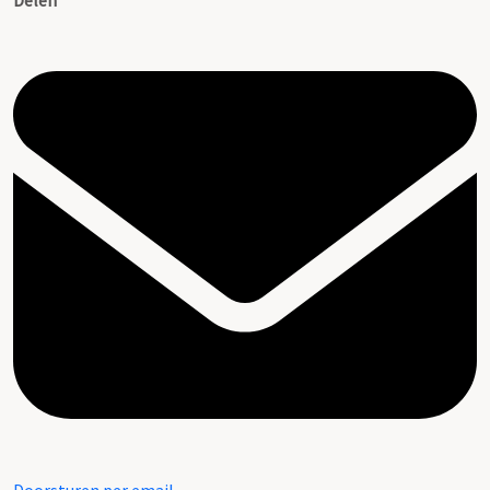
Delen