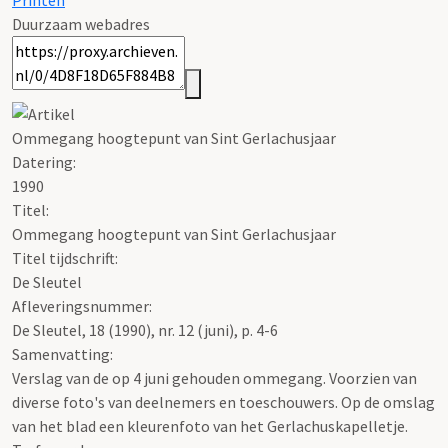
Printen
Duurzaam webadres
Ommegang hoogtepunt van Sint Gerlachusjaar
Datering
:
1990
Titel:
Ommegang hoogtepunt van Sint Gerlachusjaar
Titel tijdschrift:
De Sleutel
Afleveringsnummer:
De Sleutel, 18 (1990), nr. 12 (juni), p. 4-6
Samenvatting:
Verslag van de op 4 juni gehouden ommegang. Voorzien van
diverse foto's van deelnemers en toeschouwers. Op de omslag
van het blad een kleurenfoto van het Gerlachuskapelletje.