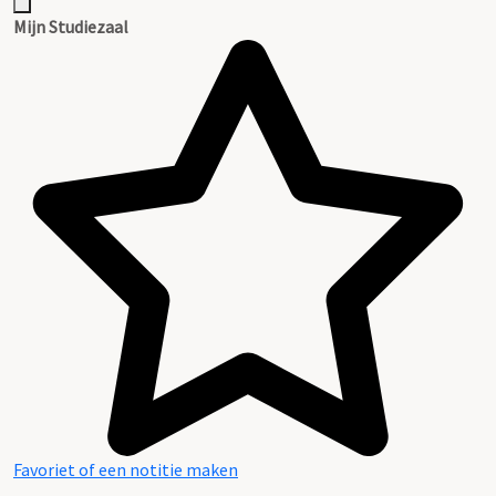
Mijn Studiezaal
Favoriet of een notitie maken