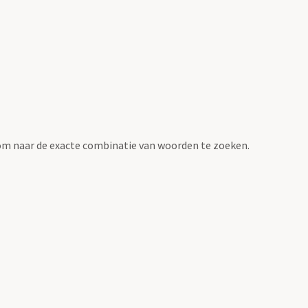
om naar de exacte combinatie van woorden te zoeken.