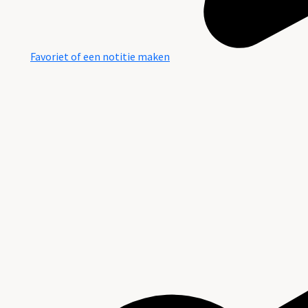
Favoriet of een notitie maken