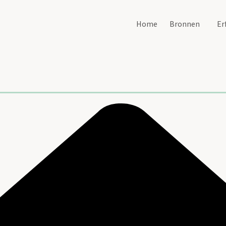
Home
Bronnen
Er