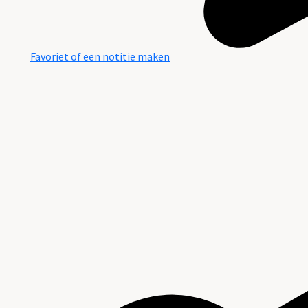
Favoriet of een notitie maken