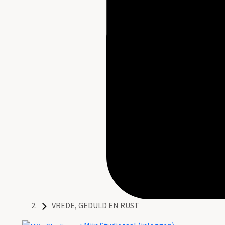
VREDE, GEDULD EN RUST