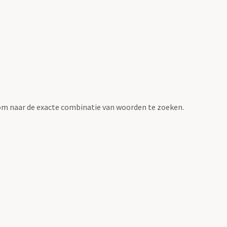
om naar de exacte combinatie van woorden te zoeken.