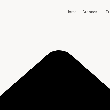
Home
Bronnen
Er