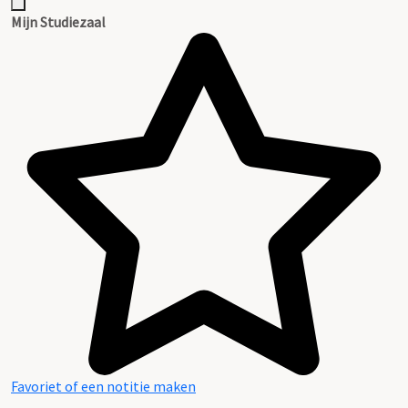
Mijn Studiezaal
Favoriet of een notitie maken