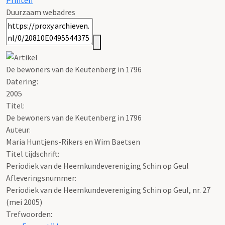
Printen
Duurzaam webadres
De bewoners van de Keutenberg in 1796
Datering
:
2005
Titel:
De bewoners van de Keutenberg in 1796
Auteur:
Maria Huntjens-Rikers en Wim Baetsen
Titel tijdschrift:
Periodiek van de Heemkundevereniging Schin op Geul
Afleveringsnummer:
Periodiek van de Heemkundevereniging Schin op Geul, nr. 27
(mei 2005)
Trefwoorden: