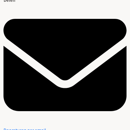
Delen