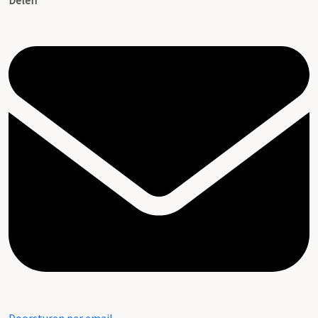
Delen