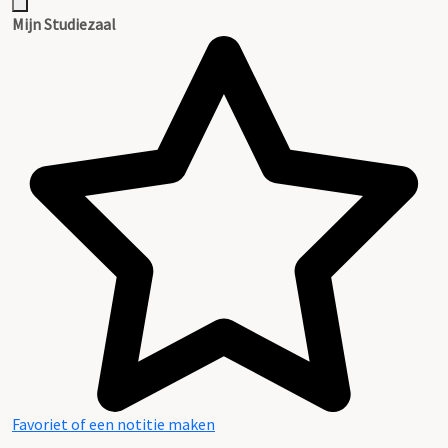
Mijn Studiezaal
Favoriet of een notitie maken