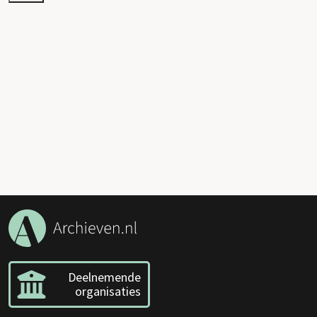
Deelnemende
organisaties