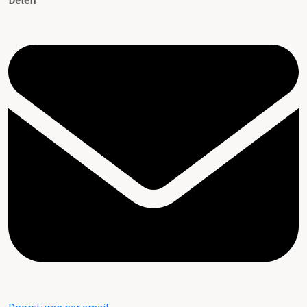
Delen