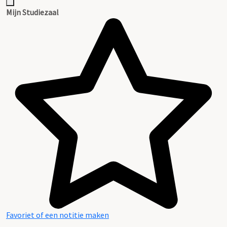
Mijn Studiezaal
Favoriet of een notitie maken