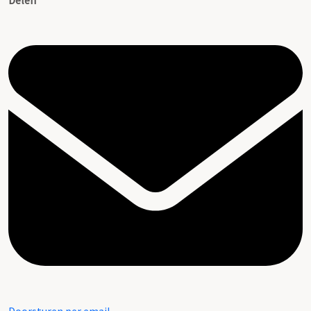
Delen