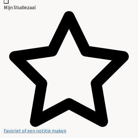
Mijn Studiezaal
Favoriet of een notitie maken