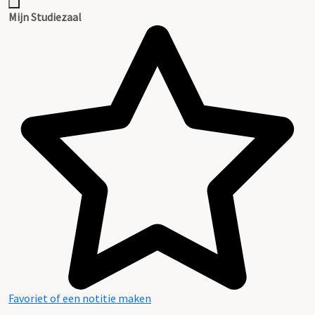
Mijn Studiezaal
Favoriet of een notitie maken