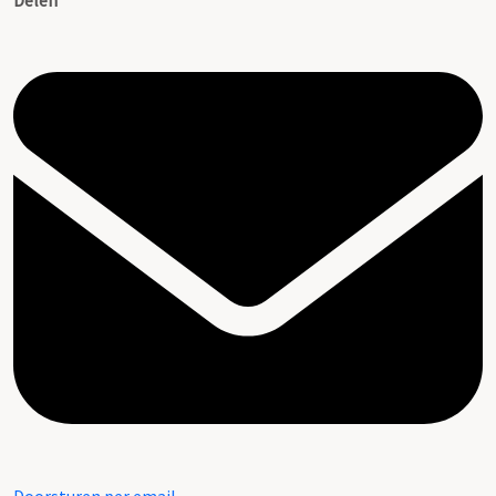
Delen