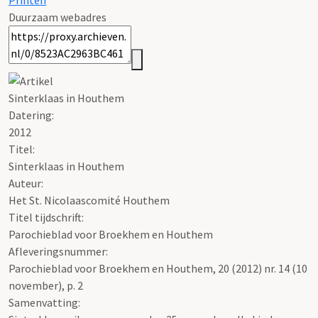
Printen
Duurzaam webadres
Sinterklaas in Houthem
Datering
:
2012
Titel:
Sinterklaas in Houthem
Auteur:
Het St. Nicolaascomité Houthem
Titel tijdschrift:
Parochieblad voor Broekhem en Houthem
Afleveringsnummer:
Parochieblad voor Broekhem en Houthem, 20 (2012) nr. 14 (10
november), p. 2
Samenvatting: