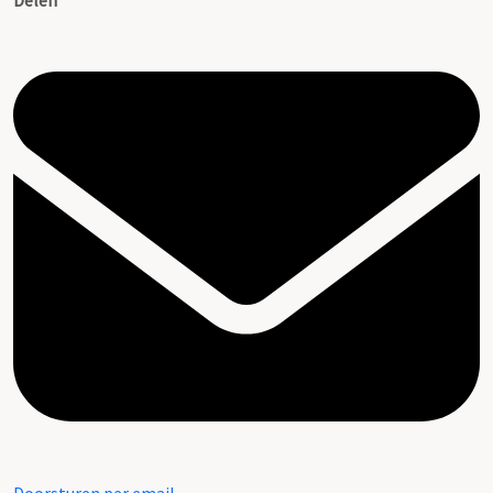
Delen