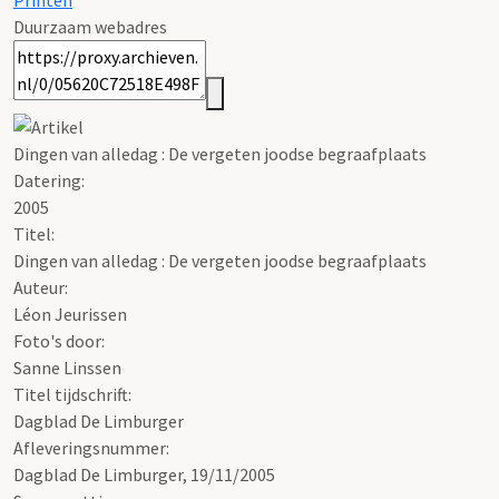
Printen
Duurzaam webadres
Dingen van alledag : De vergeten joodse begraafplaats
Datering
:
2005
Titel:
Dingen van alledag : De vergeten joodse begraafplaats
Auteur:
Léon Jeurissen
Foto's door:
Sanne Linssen
Titel tijdschrift:
Dagblad De Limburger
Afleveringsnummer:
Dagblad De Limburger, 19/11/2005