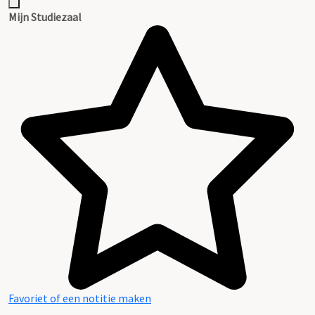
Mijn Studiezaal
Favoriet of een notitie maken