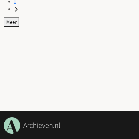
1
Meer