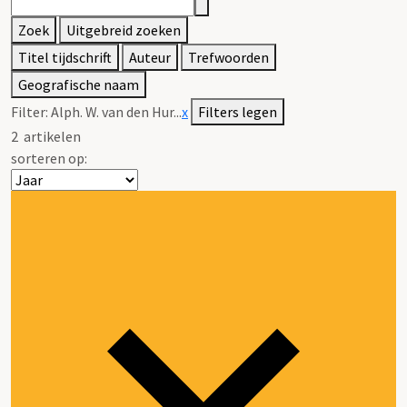
Zoek
Uitgebreid zoeken
Titel tijdschrift
Auteur
Trefwoorden
Geografische naam
Filter:
Alph. W. van den Hur...
x
Filters legen
2
artikelen
sorteren op: