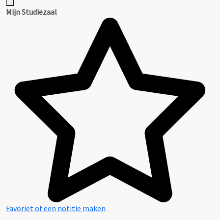
Mijn Studiezaal
Favoriet of een notitie maken