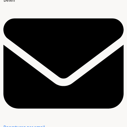
Delen