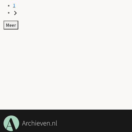
1
Meer