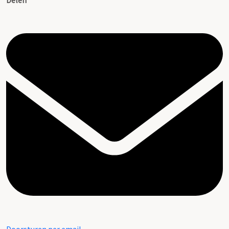
Delen