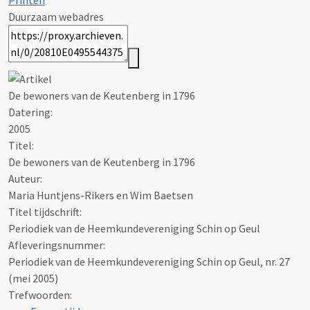
Printen
Duurzaam webadres
De bewoners van de Keutenberg in 1796
Datering
:
2005
Titel:
De bewoners van de Keutenberg in 1796
Auteur:
Maria Huntjens-Rikers en Wim Baetsen
Titel tijdschrift:
Periodiek van de Heemkundevereniging Schin op Geul
Afleveringsnummer:
Periodiek van de Heemkundevereniging Schin op Geul, nr. 27
(mei 2005)
Trefwoorden: