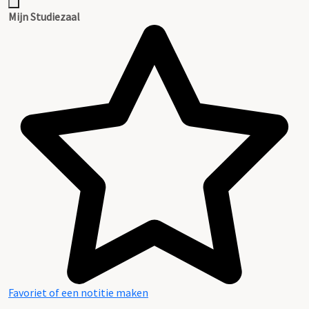
Mijn Studiezaal
Favoriet of een notitie maken