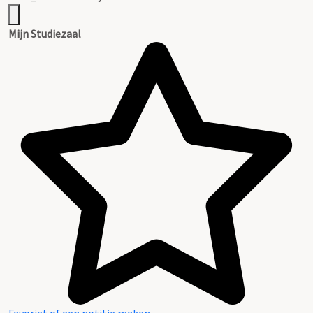
Mijn Studiezaal