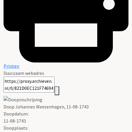
Printen
Duurzaam webadres
Doop Johannes Weesenhagen, 11-08-1743
Doopdatum:
11-08-1743
Doopplaats: