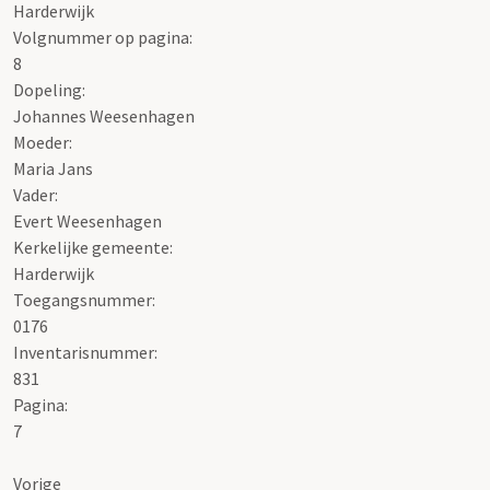
Harderwijk
Volgnummer op pagina:
8
Dopeling:
Johannes Weesenhagen
Moeder:
Maria Jans
Vader:
Evert Weesenhagen
Kerkelijke gemeente:
Harderwijk
Toegangsnummer
:
0176
Inventarisnummer
:
831
Pagina:
7
Vorige