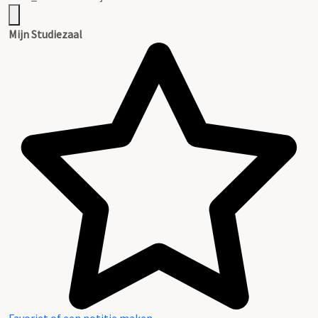
Mijn Studiezaal