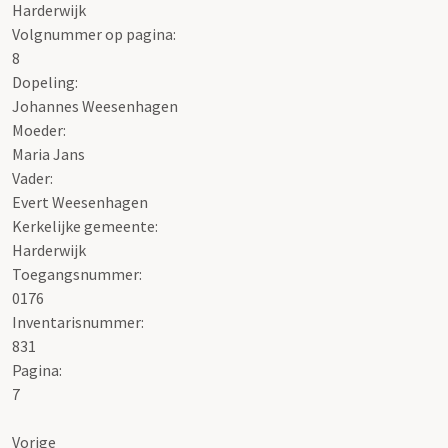
Harderwijk
Volgnummer op pagina:
8
Dopeling:
Johannes Weesenhagen
Moeder:
Maria Jans
Vader:
Evert Weesenhagen
Kerkelijke gemeente:
Harderwijk
Toegangsnummer
:
0176
Inventarisnummer
:
831
Pagina:
7
Vorige