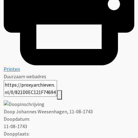
Printen
Duurzaam webadres
Doop Johannes Weesenhagen, 11-08-1743
Doopdatum:
11-08-1743
Doopplaats: