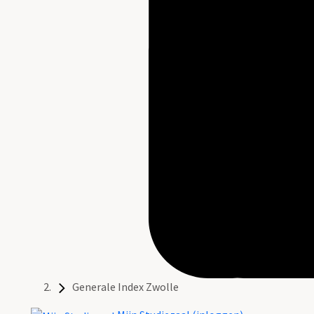
Generale Index Zwolle