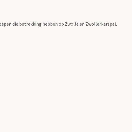
roepen die betrekking hebben op Zwolle en Zwollerkerspel.