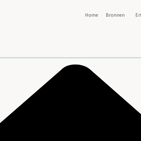
Home
Bronnen
Er