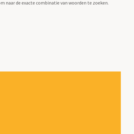
om naar de exacte combinatie van woorden te zoeken.