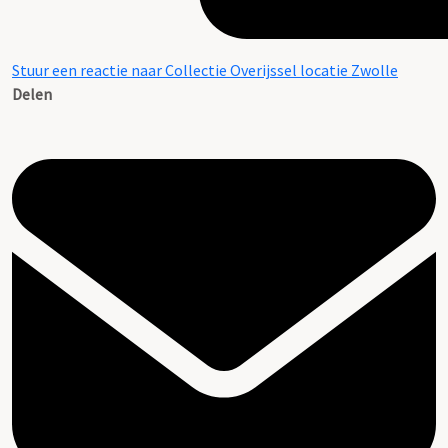
Stuur een reactie naar Collectie Overijssel locatie Zwolle
Delen