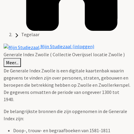
Tegelaar
Mijn Studiezaal (inloggen)
Generale Index Zwolle ( Collectie Overijssel locatie Zwolle )
Meer...
De Generale Index Zwolle is een digitale kaartenbak waarin
gegevens te vinden zijn over personen, straten, gebouwen en
beroepen die betrekking hebben op Zwolle en Zwollerkerspel.
De gegevens omvatten de periode van ongeveer 1300 tot
1940.
De belangrijkste bronnen die zijn opgenomen in de Generale
Index zijn:
Doop-, trouw- en begraafboeken van 1581-1811