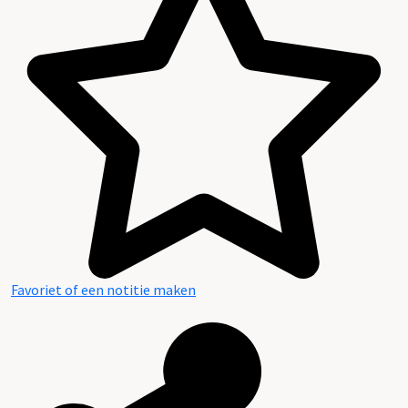
Favoriet of een notitie maken