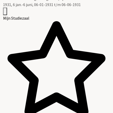
1931, 6 jan.-6 juni, 06-01-1931 t/m 06-06-1931
Mijn Studiezaal