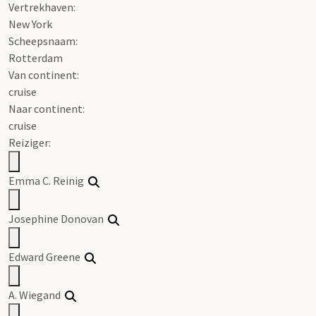
Vertrekhaven:
New York
Scheepsnaam:
Rotterdam
Van continent:
cruise
Naar continent:
cruise
Reiziger:
Emma C. Reinig
Josephine Donovan
Edward Greene
A. Wiegand