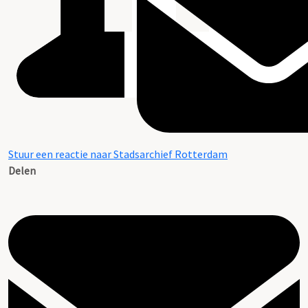
Stuur een reactie naar Stadsarchief Rotterdam
Delen