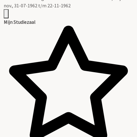
nov., 31-07-1962 t/m 22-11-1962
Mijn Studiezaal