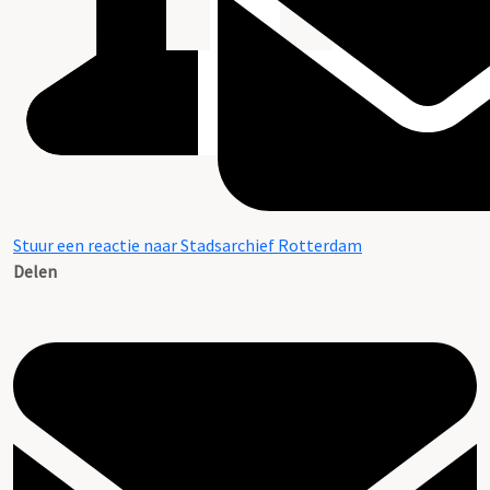
Stuur een reactie naar Stadsarchief Rotterdam
Delen