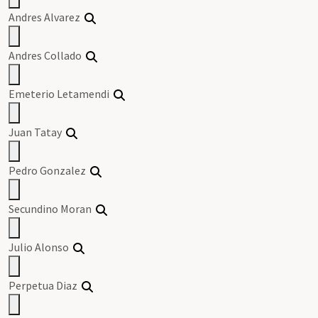
Andres Alvarez
Andres Collado
Emeterio Letamendi
Juan Tatay
Pedro Gonzalez
Secundino Moran
Julio Alonso
Perpetua Diaz