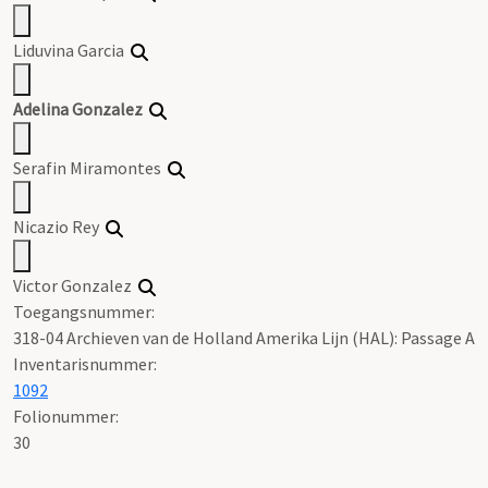
Liduvina Garcia
Adelina Gonzalez
Serafin Miramontes
Nicazio Rey
Victor Gonzalez
Toegangsnummer
:
318-04 Archieven van de Holland Amerika Lijn (HAL): Passage A
Inventarisnummer
:
1092
Folionummer:
30