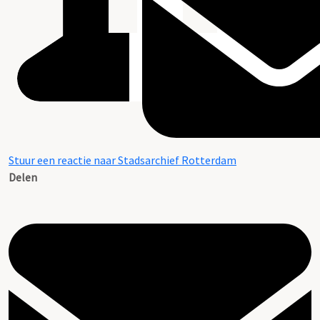
Stuur een reactie naar Stadsarchief Rotterdam
Delen