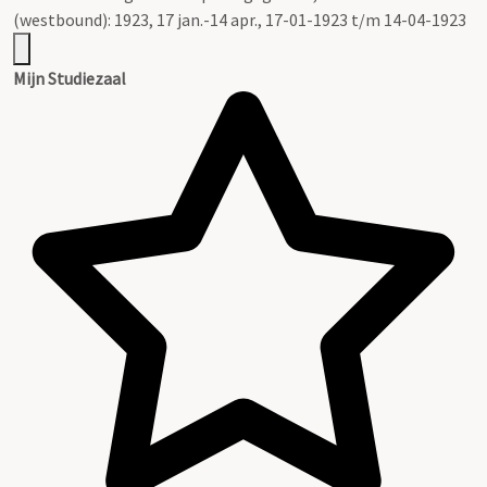
(westbound): 1923, 17 jan.-14 apr., 17-01-1923 t/m 14-04-1923
Mijn Studiezaal