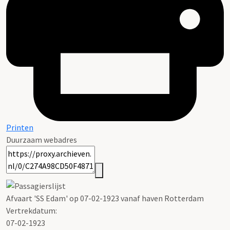
Printen
Duurzaam webadres
Afvaart 'SS Edam' op 07-02-1923 vanaf haven Rotterdam
Vertrekdatum:
07-02-1923