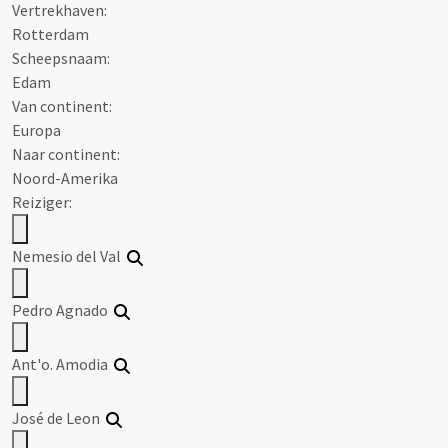
Vertrekhaven:
Rotterdam
Scheepsnaam:
Edam
Van continent:
Europa
Naar continent:
Noord-Amerika
Reiziger:
Nemesio del Val
Pedro Agnado
Ant'o. Amodia
José de Leon