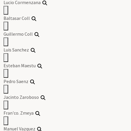
Lucio Cormenzana
Baltasar Coll
Guillermo Coll
Luis Sanchez
Esteban Maestu
Pedro Saenz
Jacinto Zaroboso
Fran'co. Zmeya
Manuel Vazquez