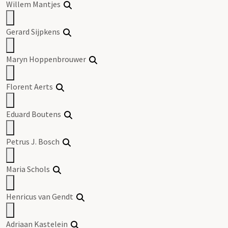
Willem Mantjes
Gerard Sijpkens
Maryn Hoppenbrouwer
Florent Aerts
Eduard Boutens
Petrus J. Bosch
Maria Schols
Henricus van Gendt
Adriaan Kastelein