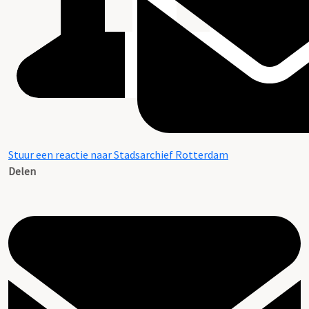
Stuur een reactie naar Stadsarchief Rotterdam
Delen