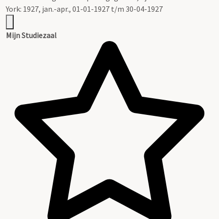
York: 1927, jan.-apr., 01-01-1927 t/m 30-04-1927
Mijn Studiezaal