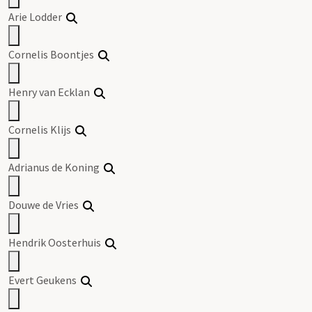
Arie Lodder
Cornelis Boontjes
Henry van Ecklan
Cornelis Klijs
Adrianus de Koning
Douwe de Vries
Hendrik Oosterhuis
Evert Geukens