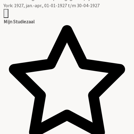
York: 1927, jan.-apr., 01-01-1927 t/m 30-04-1927
Mijn Studiezaal