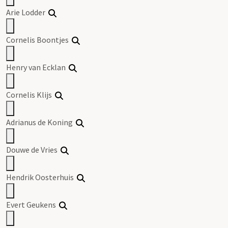
Arie Lodder
Cornelis Boontjes
Henry van Ecklan
Cornelis Klijs
Adrianus de Koning
Douwe de Vries
Hendrik Oosterhuis
Evert Geukens