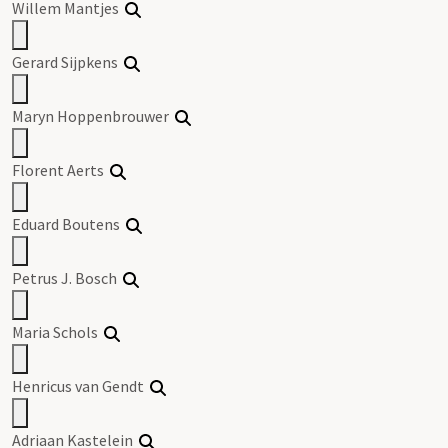
Willem Mantjes
Gerard Sijpkens
Maryn Hoppenbrouwer
Florent Aerts
Eduard Boutens
Petrus J. Bosch
Maria Schols
Henricus van Gendt
Adriaan Kastelein