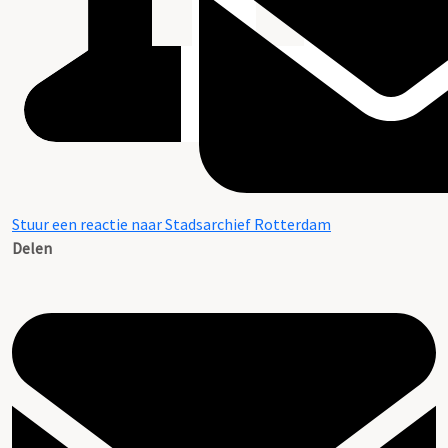
Stuur een reactie naar Stadsarchief Rotterdam
Delen