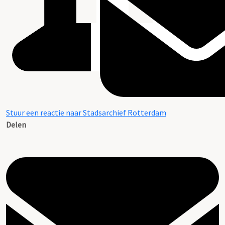
Stuur een reactie naar Stadsarchief Rotterdam
Delen