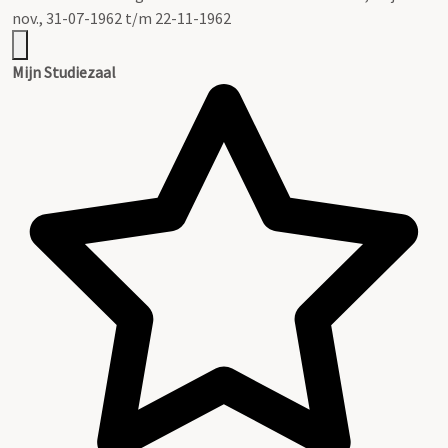
nov., 31-07-1962 t/m 22-11-1962
Mijn Studiezaal