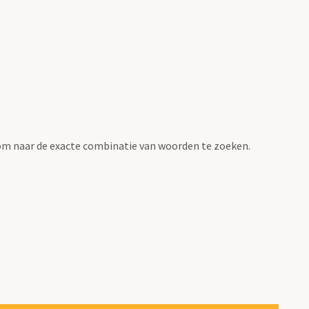
om naar de exacte combinatie van woorden te zoeken.