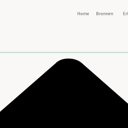
Home
Bronnen
Er