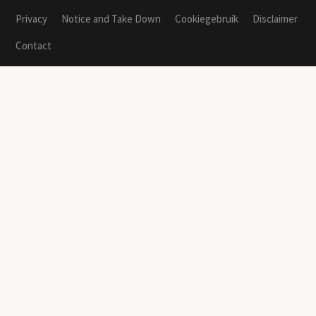
Privacy
Notice and Take Down
Cookiegebruik
Disclaimer
Contact