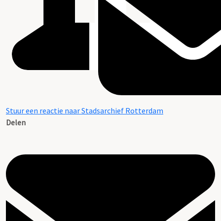
Stuur een reactie naar Stadsarchief Rotterdam
Delen