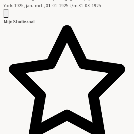
York: 1925, jan.-mrt., 01-01-1925 t/m 31-03-1925
Mijn Studiezaal