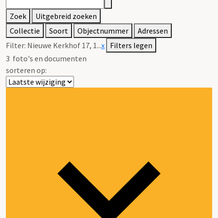
Zoek
Uitgebreid zoeken
Collectie
Soort
Objectnummer
Adressen
Filter:
Nieuwe Kerkhof 17, 1...
x
Filters legen
3
foto's en documenten
sorteren op: