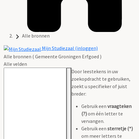
Alle bronnen
Mijn Studiezaal (inloggen)
Alle bronnen ( Gemeente Groningen Erfgoed )
Alle velden
Door leestekens in uw
zoekopdracht te gebruiken,
zoekt u specifieker of juist
breder:
Gebruik een
vraagteken
(?)
om één letter te
vervangen.
Gebruik een
sterretje (*)
om meer letters te