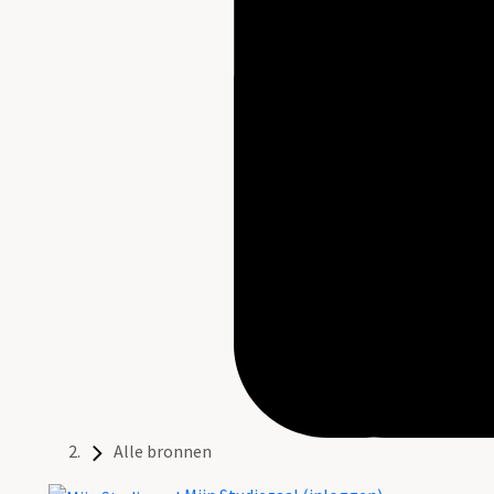
Alle bronnen