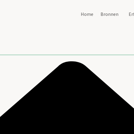
Home
Bronnen
Er