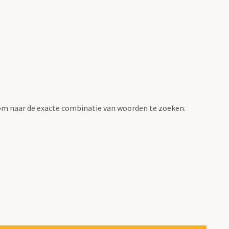
om naar de exacte combinatie van woorden te zoeken.