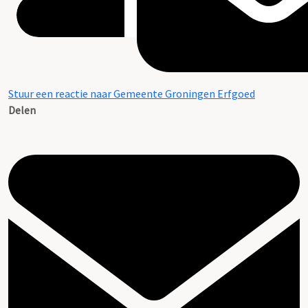
Stuur een reactie naar Gemeente Groningen Erfgoed
Delen