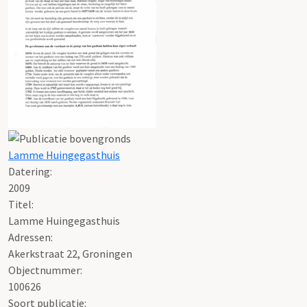
Lamme Huingegasthuis
Datering
:
2009
Titel:
Lamme Huingegasthuis
Adressen:
Akerkstraat 22, Groningen
Objectnummer:
100626
Soort publicatie: