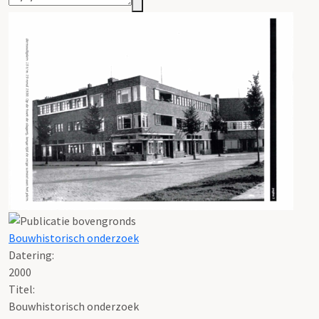
Bouwhistorisch onderzoek
Datering
:
2000
Titel:
Bouwhistorisch onderzoek