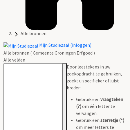
Alle bronnen
Mijn Studiezaal (inloggen)
Alle bronnen ( Gemeente Groningen Erfgoed )
Alle velden
Door leestekens in uw
zoekopdracht te gebruiken,
zoekt u specifieker of juist
breder:
Gebruik een
vraagteken
(?)
om één letter te
vervangen.
Gebruik een
sterretje (*)
om meer letters te