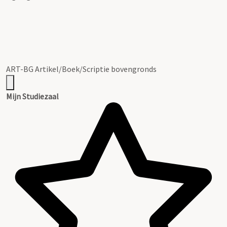
ART-BG Artikel/Boek/Scriptie bovengronds
Mijn Studiezaal