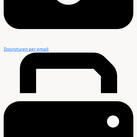
Doorsturen per email