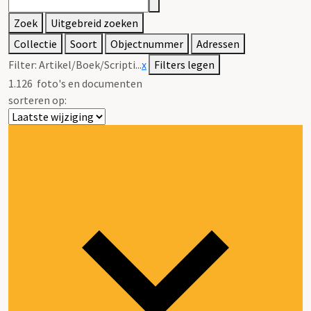
Zoek
Uitgebreid zoeken
Collectie
Soort
Objectnummer
Adressen
Filter:
Artikel/Boek/Scripti...
x
Filters legen
1.126
foto's en documenten
sorteren op: