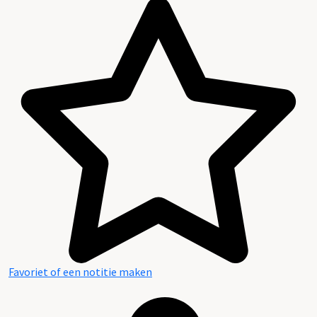
Favoriet of een notitie maken