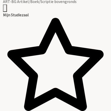
ART-BG Artikel/Boek/Scriptie bovengronds
Mijn Studiezaal