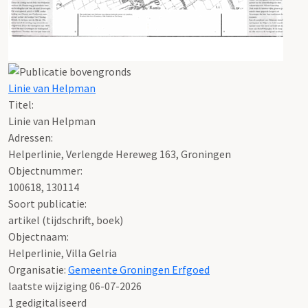
Linie van Helpman
Titel:
Linie van Helpman
Adressen:
Helperlinie, Verlengde Hereweg 163, Groningen
Objectnummer:
100618, 130114
Soort publicatie:
artikel (tijdschrift, boek)
Objectnaam:
Helperlinie, Villa Gelria
Organisatie:
Gemeente Groningen Erfgoed
laatste wijziging 06-07-2026
1 gedigitaliseerd