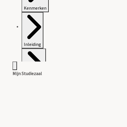
Kenmerken
Inleiding
Mijn Studiezaal
Inventaris