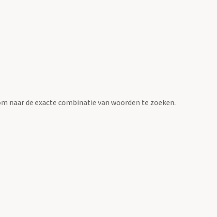
om naar de exacte combinatie van woorden te zoeken.