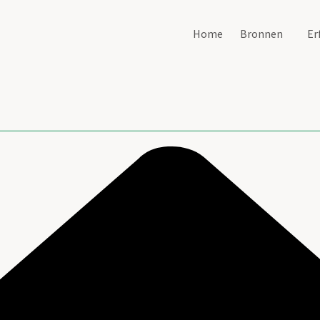
Home
Bronnen
Er