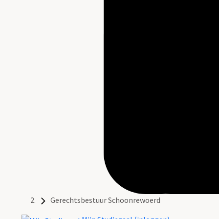
Gerechtsbestuur Schoonrewoerd