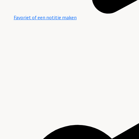
Favoriet of een notitie maken