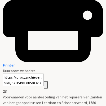
Printen
Duurzaam webadres
23
Voorwaarden voor aanbesteding van het repareren en zanden
van het gaanpad tussen Leerdam en Schoonrewoerd, 1780