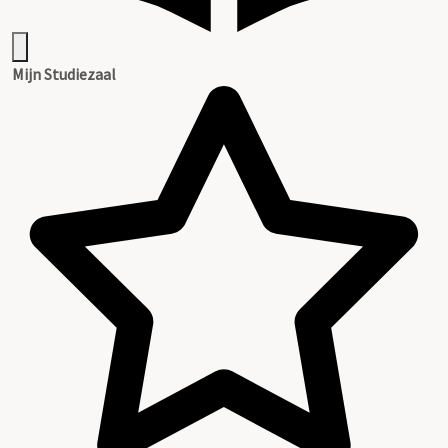
Mijn Studiezaal