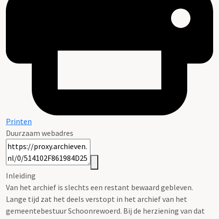
Printen
Duurzaam webadres
Inleiding
Van het archief is slechts een restant bewaard gebleven.
Lange tijd zat het deels verstopt in het archief van het
gemeentebestuur Schoonrewoerd. Bij de herziening van dat