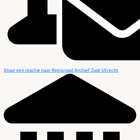
Stuur een reactie naar Regionaal Archief Zuid-Utrecht