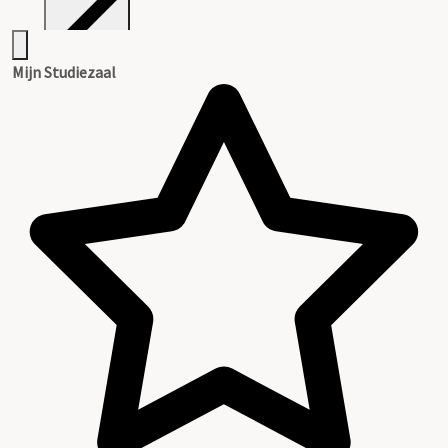
Inventaris
Mijn Studiezaal