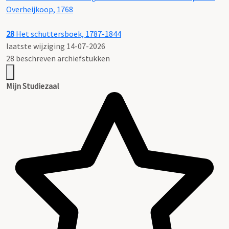
Overheijkoop, 1768
28
Het schuttersboek, 1787-1844
laatste wijziging 14-07-2026
28 beschreven archiefstukken
Mijn Studiezaal