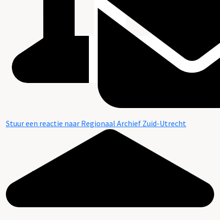
Stuur een reactie naar Regionaal Archief Zuid-Utrecht