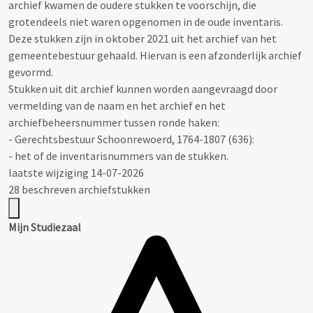
archief kwamen de oudere stukken te voorschijn, die
grotendeels niet waren opgenomen in de oude inventaris.
Deze stukken zijn in oktober 2021 uit het archief van het
gemeentebestuur gehaald. Hiervan is een afzonderlijk archief
gevormd.
Stukken uit dit archief kunnen worden aangevraagd door
vermelding van de naam en het archief en het
archiefbeheersnummer tussen ronde haken:
- Gerechtsbestuur Schoonrewoerd, 1764-1807 (636):
- het of de inventarisnummers van de stukken.
laatste wijziging 14-07-2026
28 beschreven archiefstukken
Mijn Studiezaal