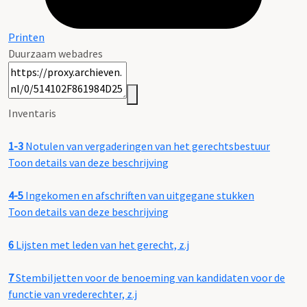
Printen
Duurzaam webadres
Inventaris
1-3
Notulen van vergaderingen van het gerechtsbestuur
Toon details van deze beschrijving
4-5
Ingekomen en afschriften van uitgegane stukken
Toon details van deze beschrijving
6
Lijsten met leden van het gerecht, z.j
7
Stembiljetten voor de benoeming van kandidaten voor de
functie van vrederechter, z.j