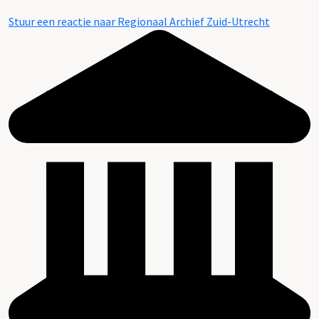
Stuur een reactie naar Regionaal Archief Zuid-Utrecht