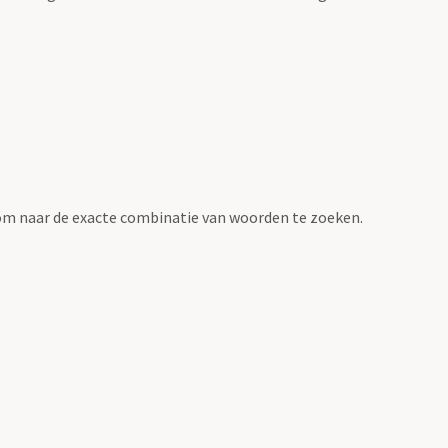
om naar de exacte combinatie van woorden te zoeken.