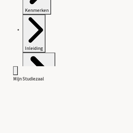
Kenmerken
Inleiding
Mijn Studiezaal
Inventarissen