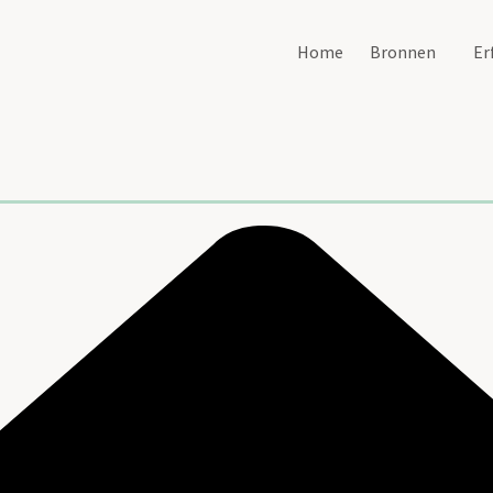
Home
Bronnen
Er