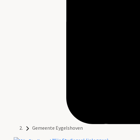
Gemeente Eygelshoven