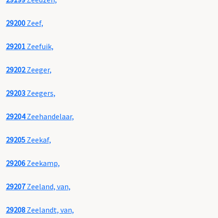
29200
Zeef,
29201
Zeefuik,
29202
Zeeger,
29203
Zeegers,
29204
Zeehandelaar,
29205
Zeekaf,
29206
Zeekamp,
29207
Zeeland, van,
29208
Zeelandt, van,