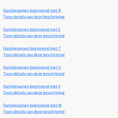
Familienamen beginnend met R
Toon details van deze beschrijving
Familienamen beginnend met S
Toon details van deze beschrijving
Familienamen beginnend met T
Toon details van deze beschrijving
Familienamen beginnend met U
Toon details van deze beschrijving
Familienamen beginnend met V
Toon details van deze beschrijving
Familienamen beginnend met W
Toon details van deze beschrijving