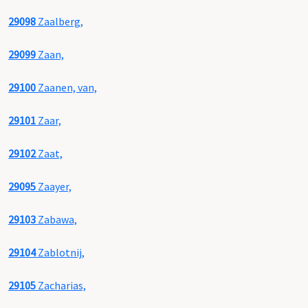
29098
Zaalberg,
29099
Zaan,
29100
Zaanen, van,
29101
Zaar,
29102
Zaat,
29095
Zaayer,
29103
Zabawa,
29104
Zablotnij,
29105
Zacharias,