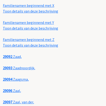
Familienamen beginnend met X
Toon details van deze beschrijving
Familienamen beginnend met Y
Toon details van deze beschrijving
Familienamen beginnend met Z
Toon details van deze beschrijving
29092
Zaad,
29093
Zaadnoordijk,
29094
Zaagsma,
29096
Zaal,
29097
Zaal, van der,