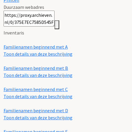
Printen
Duurzaam webadres
Inventaris
Familienamen beginnend met A
Toon details van deze beschrijving
Familienamen beginnend met B
Toon details van deze beschrijving
Familienamen beginnend met C
Toon details van deze beschrijving
Familienamen beginnend met D
Toon details van deze beschrijving
Familienamen beginnend met E