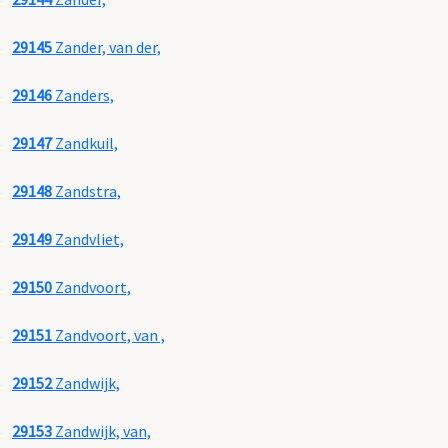
29145
Zander, van der,
29146
Zanders,
29147
Zandkuil,
29148
Zandstra,
29149
Zandvliet,
29150
Zandvoort,
29151
Zandvoort, van ,
29152
Zandwijk,
29153
Zandwijk, van,