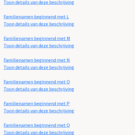
Toon details van deze beschrijving
Familienamen beginnend met L
Toon details van deze beschrijving
Familienamen beginnend met M
Toon details van deze beschrijving
Familienamen beginnend met N
Toon details van deze beschrijving
Familienamen beginnend met O
Toon details van deze beschrijving
Familienamen beginnend met P
Toon details van deze beschrijving
Familienamen beginnend met Q
Toon details van deze beschrijving