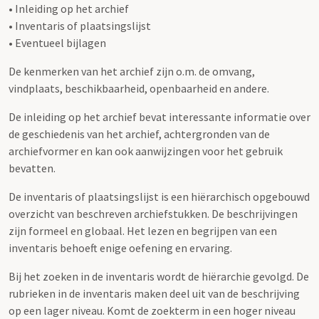
• Inleiding op het archief
• Inventaris of plaatsingslijst
• Eventueel bijlagen
De kenmerken van het archief zijn o.m. de omvang,
vindplaats, beschikbaarheid, openbaarheid en andere.
De inleiding op het archief bevat interessante informatie over
de geschiedenis van het archief, achtergronden van de
archiefvormer en kan ook aanwijzingen voor het gebruik
bevatten.
De inventaris of plaatsingslijst is een hiërarchisch opgebouwd
overzicht van beschreven archiefstukken. De beschrijvingen
zijn formeel en globaal. Het lezen en begrijpen van een
inventaris behoeft enige oefening en ervaring.
Bij het zoeken in de inventaris wordt de hiërarchie gevolgd. De
rubrieken in de inventaris maken deel uit van de beschrijving
op een lager niveau. Komt de zoekterm in een hoger niveau