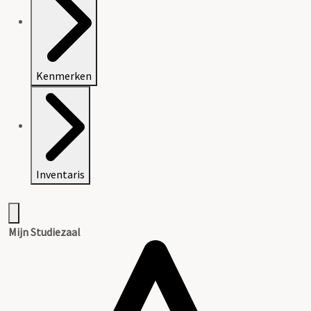
Kenmerken
Inventaris
Mijn Studiezaal