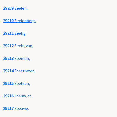
29209
Zeelen,
29210
Zeelenberg,
29211
Zeelig,
29212
Zeelt, van,
29213
Zeeman,
29214
Zeestraten,
29215
Zeetsen,
29216
Zeeuw, de,
29217
Zeeuwe,