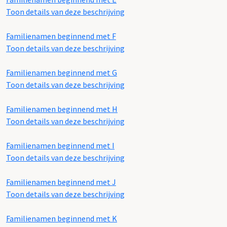
Toon details van deze beschrijving
Familienamen beginnend met F
Toon details van deze beschrijving
Familienamen beginnend met G
Toon details van deze beschrijving
Familienamen beginnend met H
Toon details van deze beschrijving
Familienamen beginnend met I
Toon details van deze beschrijving
Familienamen beginnend met J
Toon details van deze beschrijving
Familienamen beginnend met K