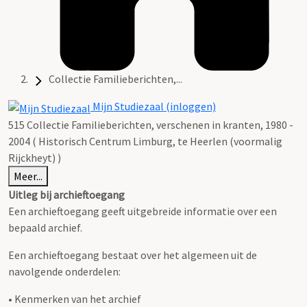
Collectie Familieberichten,...
Mijn Studiezaal (inloggen)
515 Collectie Familieberichten, verschenen in kranten, 1980 -
2004 ( Historisch Centrum Limburg, te Heerlen (voormalig
Rijckheyt) )
Meer...
Uitleg bij archieftoegang
Een archieftoegang geeft uitgebreide informatie over een
bepaald archief.
Een archieftoegang bestaat over het algemeen uit de
navolgende onderdelen:
• Kenmerken van het archief