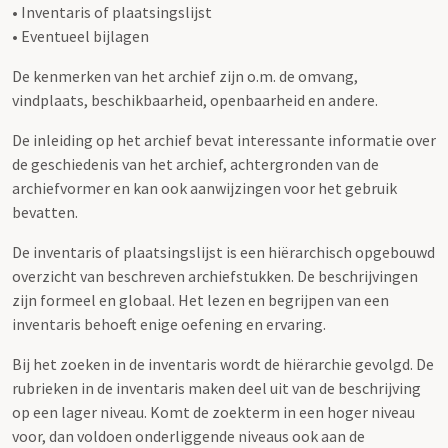
• Inventaris of plaatsingslijst
• Eventueel bijlagen
De kenmerken van het archief zijn o.m. de omvang,
vindplaats, beschikbaarheid, openbaarheid en andere.
De inleiding op het archief bevat interessante informatie over
de geschiedenis van het archief, achtergronden van de
archiefvormer en kan ook aanwijzingen voor het gebruik
bevatten.
De inventaris of plaatsingslijst is een hiërarchisch opgebouwd
overzicht van beschreven archiefstukken. De beschrijvingen
zijn formeel en globaal. Het lezen en begrijpen van een
inventaris behoeft enige oefening en ervaring.
Bij het zoeken in de inventaris wordt de hiërarchie gevolgd. De
rubrieken in de inventaris maken deel uit van de beschrijving
op een lager niveau. Komt de zoekterm in een hoger niveau
voor, dan voldoen onderliggende niveaus ook aan de