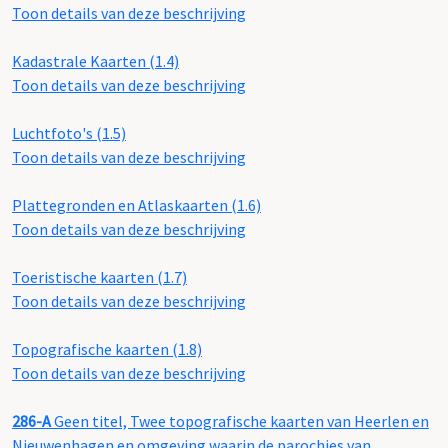
Toon details van deze beschrijving
Kadastrale Kaarten (1.4)
Toon details van deze beschrijving
Luchtfoto's (1.5)
Toon details van deze beschrijving
Plattegronden en Atlaskaarten (1.6)
Toon details van deze beschrijving
Toeristische kaarten (1.7)
Toon details van deze beschrijving
Topografische kaarten (1.8)
Toon details van deze beschrijving
286-A
Geen titel, Twee topografische kaarten van Heerlen en
Nieuwenhagen en omgeving waarin de parochies van