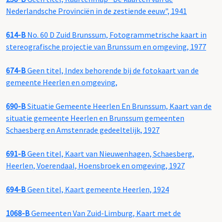
Nederlandsche Provinciën in de zestiende eeuw", 1941
614-B
No. 60 D Zuid Brunssum, Fotogrammetrische kaart in
stereografische projectie van Brunssum en omgeving, 1977
674-B
Geen titel, Index behorende bij de fotokaart van de
gemeente Heerlen en omgeving,
690-B
Situatie Gemeente Heerlen En Brunssum, Kaart van de
situatie gemeente Heerlen en Brunssum gemeenten
Schaesberg en Amstenrade gedeeltelijk, 1927
691-B
Geen titel, Kaart van Nieuwenhagen, Schaesberg,
Heerlen, Voerendaal, Hoensbroek en omgeving, 1927
694-B
Geen titel, Kaart gemeente Heerlen, 1924
1068-B
Gemeenten Van Zuid-Limburg, Kaart met de