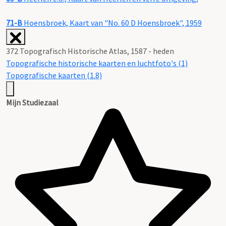
71-B
Hoensbroek, Kaart van "No. 60 D Hoensbroek", 1959
372 Topografisch Historische Atlas, 1587 - heden
Topografische historische kaarten en luchtfoto's (1)
Topografische kaarten (1.8)
Mijn Studiezaal