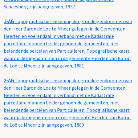
Schaesberg zijn aangegeven, 1937
1-AG
Topographische teekening der grondeigendommen van
den Heer Baron de Loë te Mheer gelegen in de Gemeenten
Heerlen en Voerendaal in verband met de Kadastrale
parcellaire plannen beider genoemde gemeenten, met
belendende percelen van Particulieren, Topografische kaart
waarop de eigendommen in de gemeente Heerlen van Baron
de Loë te Mheer zijn aangegeven, 1881
2-AG
Topographische teekening der grondeigendommen van
den Heer Baron de Loë te Mheer gelegen in de Gemeenten
Heerlen en Voerendaal in verband met de Kadastrale
parcellaire plannen beider genoemde gemeenten, met
belendende percelen van Particulieren, Topografische kaart
waarop de eigendommen in de gemeente Heerlen van Baron
de Loë te Mheer zijn aangegeven, 1880