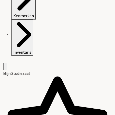
Kenmerken
Inventaris
Mijn Studiezaal