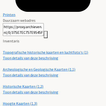
Printen
Duurzaam webadres
Inventaris
Topografische historische kaarten en luchtfoto's (1)
Toon details van deze beschrijving
Archeologische en Geologische Kaarten (1.1)
Toon details van deze beschrijving
Historische Kaarten (1.2)
Toon details van deze beschrijving
Hoogte Kaarten (1.3)