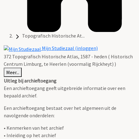
Topografisch Historische At...
Mijn Studiezaal (inloggen)
372 Topografisch Historische Atlas, 1587 - heden ( Historisch
Centrum Limburg, te Heerlen (voormalig Rijckheyt) )
Meer...
Uitleg bij archieftoegang
Een archieftoegang geeft uitgebreide informatie over een
bepaald archief.
Een archieftoegang bestaat over het algemeen uit de
navolgende onderdelen:
• Kenmerken van het archief
• Inleiding op het archief