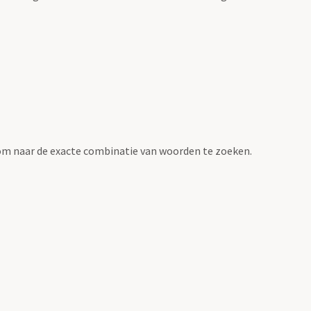
om naar de exacte combinatie van woorden te zoeken.