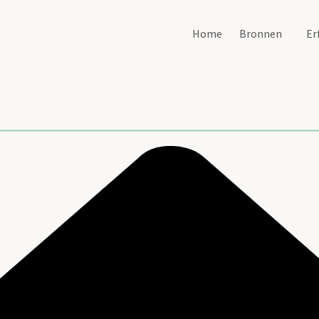
Home
Bronnen
Er