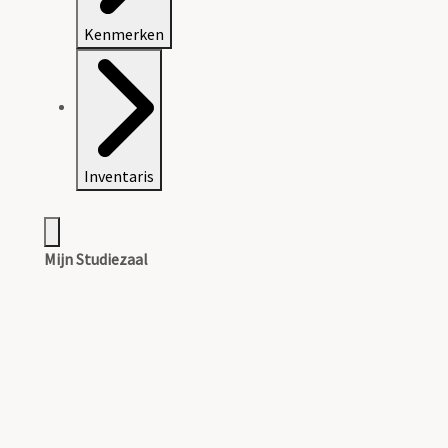
Kenmerken
Inventaris
Mijn Studiezaal