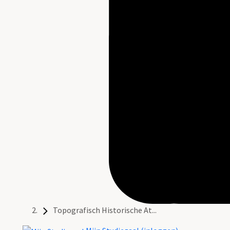
Topografisch Historische At...