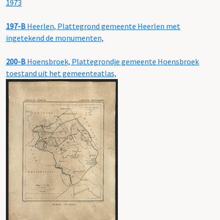
1973
197-B
Heerlen, Plattegrond gemeente Heerlen met
ingetekend de monumenten,
200-B
Hoensbroek, Plattegrondje gemeente Hoensbroek
toestand uit het gemeenteatlas,