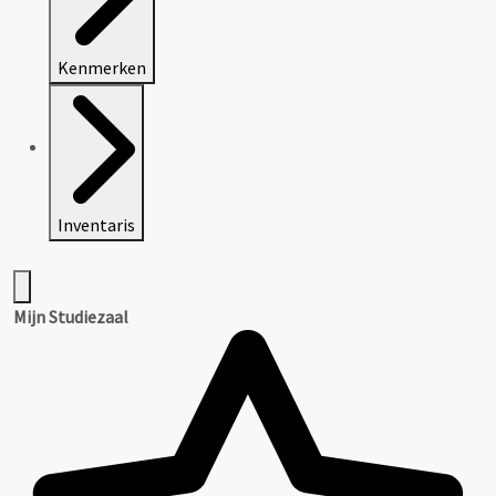
Kenmerken
Inventaris
Mijn Studiezaal