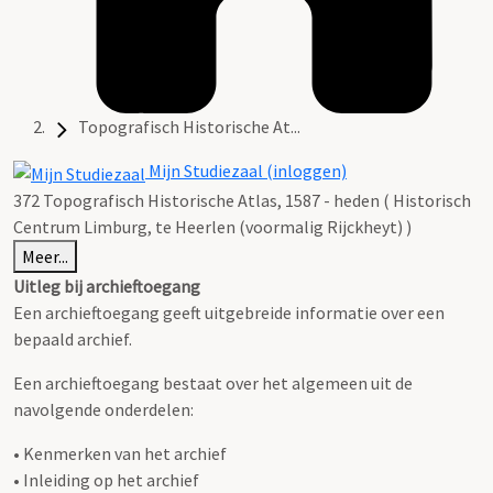
Topografisch Historische At...
Mijn Studiezaal (inloggen)
372 Topografisch Historische Atlas, 1587 - heden ( Historisch
Centrum Limburg, te Heerlen (voormalig Rijckheyt) )
Meer...
Uitleg bij archieftoegang
Een archieftoegang geeft uitgebreide informatie over een
bepaald archief.
Een archieftoegang bestaat over het algemeen uit de
navolgende onderdelen:
• Kenmerken van het archief
• Inleiding op het archief