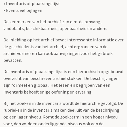
• Inventaris of plaatsingslijst
• Eventueel bijlagen
De kenmerken van het archief zijn o.m. de omvang,
vindplaats, beschikbaarheid, openbaarheid en andere.
De inleiding op het archief bevat interessante informatie over
de geschiedenis van het archief, achtergronden van de
archiefvormer en kan ook aanwijzingen voor het gebruik
bevatten.
De inventaris of plaatsingslijst is een hiërarchisch opgebouwd
overzicht van beschreven archiefstukken. De beschrijvingen
zijn formeel en globaal. Het lezen en begrijpen van een
inventaris behoeft enige oefening en ervaring.
Bij het zoeken in de inventaris wordt de hiërarchie gevolgd. De
rubrieken in de inventaris maken deel uit van de beschrijving
op een lager niveau. Komt de zoekterm in een hoger niveau
voor, dan voldoen onderliggende niveaus ook aan de