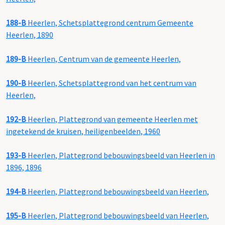
188-B
Heerlen, Schetsplattegrond centrum Gemeente
Heerlen, 1890
189-B
Heerlen, Centrum van de gemeente Heerlen,
190-B
Heerlen, Schetsplattegrond van het centrum van
Heerlen,
192-B
Heerlen, Plattegrond van gemeente Heerlen met
ingetekend de kruisen, heiligenbeelden, 1960
193-B
Heerlen, Plattegrond bebouwingsbeeld van Heerlen in
1896, 1896
194-B
Heerlen, Plattegrond bebouwingsbeeld van Heerlen,
195-B
Heerlen, Plattegrond bebouwingsbeeld van Heerlen,