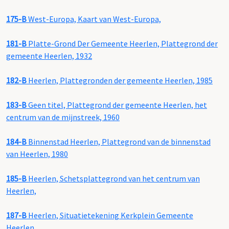
175-B
West-Europa, Kaart van West-Europa,
181-B
Platte-Grond Der Gemeente Heerlen, Plattegrond der
gemeente Heerlen, 1932
182-B
Heerlen, Plattegronden der gemeente Heerlen, 1985
183-B
Geen titel, Plattegrond der gemeente Heerlen, het
centrum van de mijnstreek, 1960
184-B
Binnenstad Heerlen, Plattegrond van de binnenstad
van Heerlen, 1980
185-B
Heerlen, Schetsplattegrond van het centrum van
Heerlen,
187-B
Heerlen, Situatietekening Kerkplein Gemeente
Heerlen,