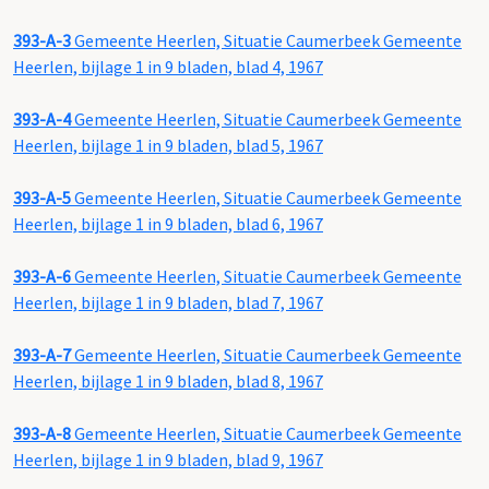
393-A-3
Gemeente Heerlen, Situatie Caumerbeek Gemeente
Heerlen, bijlage 1 in 9 bladen, blad 4, 1967
393-A-4
Gemeente Heerlen, Situatie Caumerbeek Gemeente
Heerlen, bijlage 1 in 9 bladen, blad 5, 1967
393-A-5
Gemeente Heerlen, Situatie Caumerbeek Gemeente
Heerlen, bijlage 1 in 9 bladen, blad 6, 1967
393-A-6
Gemeente Heerlen, Situatie Caumerbeek Gemeente
Heerlen, bijlage 1 in 9 bladen, blad 7, 1967
393-A-7
Gemeente Heerlen, Situatie Caumerbeek Gemeente
Heerlen, bijlage 1 in 9 bladen, blad 8, 1967
393-A-8
Gemeente Heerlen, Situatie Caumerbeek Gemeente
Heerlen, bijlage 1 in 9 bladen, blad 9, 1967