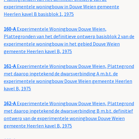
experimentele woningbouw in Douve Weien gemeente
Heerlen kavel B basisblok 1, 1975
160-A
Experimentele Woningbouw Douve Weien,
Plattegronden van het definitieve ontwerp basisblok 2 van de
experimentele woningbouw in het gebied Douve Weien
gemeente Heerlen kavel B, 1975
161-A
Experimentele Woningbouw Douve Weien, Plattegrond
met daarop ingetekend de dwarsverbinding A m.b.t. de
experimentele woningbouw Douve Weien gemeente Heerlen
kavel B, 1975
162-A
Experimentele Woningbouw Douve Weien, Plattegrond
met daarop ingetekend de dwarsverbinding B m.b.t. definitief
ontwerp van de experimentele woningbouw Douve Weien
gemeente Heerlen kavel B, 1975