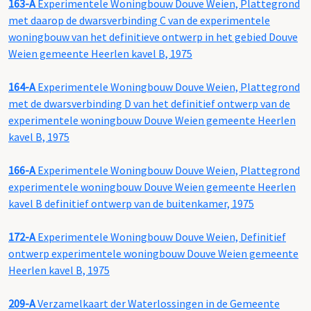
163-A
Experimentele Woningbouw Douve Weien, Plattegrond
met daarop de dwarsverbinding C van de experimentele
woningbouw van het definitieve ontwerp in het gebied Douve
Weien gemeente Heerlen kavel B, 1975
164-A
Experimentele Woningbouw Douve Weien, Plattegrond
met de dwarsverbinding D van het definitief ontwerp van de
experimentele woningbouw Douve Weien gemeente Heerlen
kavel B, 1975
166-A
Experimentele Woningbouw Douve Weien, Plattegrond
experimentele woningbouw Douve Weien gemeente Heerlen
kavel B definitief ontwerp van de buitenkamer, 1975
172-A
Experimentele Woningbouw Douve Weien, Definitief
ontwerp experimentele woningbouw Douve Weien gemeente
Heerlen kavel B, 1975
209-A
Verzamelkaart der Waterlossingen in de Gemeente