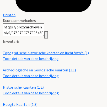
Printen
Duurzaam webadres
Inventaris
Topografische historische kaarten en luchtfoto's (1)
Toon details van deze beschrijving
Archeologische en Geologische Kaarten (1.1)
Toon details van deze beschrijving
Historische Kaarten (1.2)
Toon details van deze beschrijving
Hoogte Kaarten (1.3)