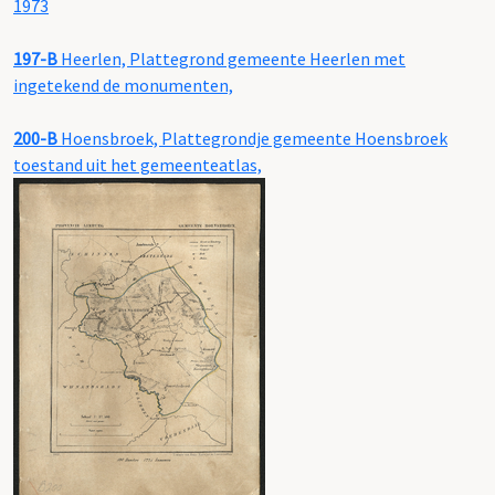
1973
197-B
Heerlen, Plattegrond gemeente Heerlen met
ingetekend de monumenten,
200-B
Hoensbroek, Plattegrondje gemeente Hoensbroek
toestand uit het gemeenteatlas,