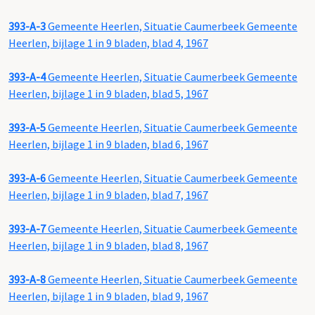
393-A-3
Gemeente Heerlen, Situatie Caumerbeek Gemeente
Heerlen, bijlage 1 in 9 bladen, blad 4, 1967
393-A-4
Gemeente Heerlen, Situatie Caumerbeek Gemeente
Heerlen, bijlage 1 in 9 bladen, blad 5, 1967
393-A-5
Gemeente Heerlen, Situatie Caumerbeek Gemeente
Heerlen, bijlage 1 in 9 bladen, blad 6, 1967
393-A-6
Gemeente Heerlen, Situatie Caumerbeek Gemeente
Heerlen, bijlage 1 in 9 bladen, blad 7, 1967
393-A-7
Gemeente Heerlen, Situatie Caumerbeek Gemeente
Heerlen, bijlage 1 in 9 bladen, blad 8, 1967
393-A-8
Gemeente Heerlen, Situatie Caumerbeek Gemeente
Heerlen, bijlage 1 in 9 bladen, blad 9, 1967