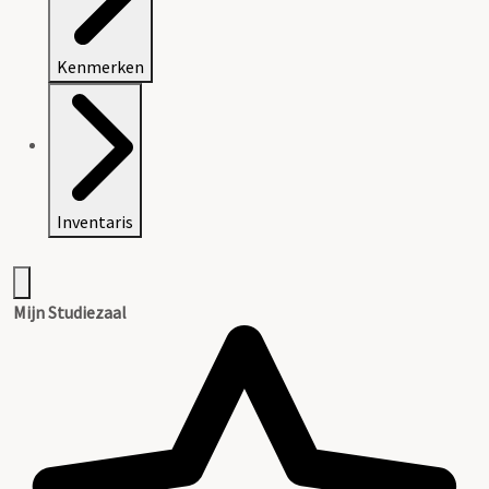
Kenmerken
Inventaris
Mijn Studiezaal