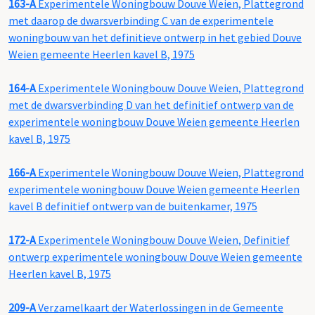
163-A
Experimentele Woningbouw Douve Weien, Plattegrond
met daarop de dwarsverbinding C van de experimentele
woningbouw van het definitieve ontwerp in het gebied Douve
Weien gemeente Heerlen kavel B, 1975
164-A
Experimentele Woningbouw Douve Weien, Plattegrond
met de dwarsverbinding D van het definitief ontwerp van de
experimentele woningbouw Douve Weien gemeente Heerlen
kavel B, 1975
166-A
Experimentele Woningbouw Douve Weien, Plattegrond
experimentele woningbouw Douve Weien gemeente Heerlen
kavel B definitief ontwerp van de buitenkamer, 1975
172-A
Experimentele Woningbouw Douve Weien, Definitief
ontwerp experimentele woningbouw Douve Weien gemeente
Heerlen kavel B, 1975
209-A
Verzamelkaart der Waterlossingen in de Gemeente