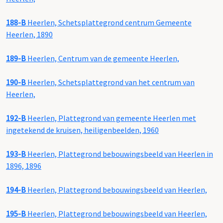
188-B
Heerlen, Schetsplattegrond centrum Gemeente
Heerlen, 1890
189-B
Heerlen, Centrum van de gemeente Heerlen,
190-B
Heerlen, Schetsplattegrond van het centrum van
Heerlen,
192-B
Heerlen, Plattegrond van gemeente Heerlen met
ingetekend de kruisen, heiligenbeelden, 1960
193-B
Heerlen, Plattegrond bebouwingsbeeld van Heerlen in
1896, 1896
194-B
Heerlen, Plattegrond bebouwingsbeeld van Heerlen,
195-B
Heerlen, Plattegrond bebouwingsbeeld van Heerlen,