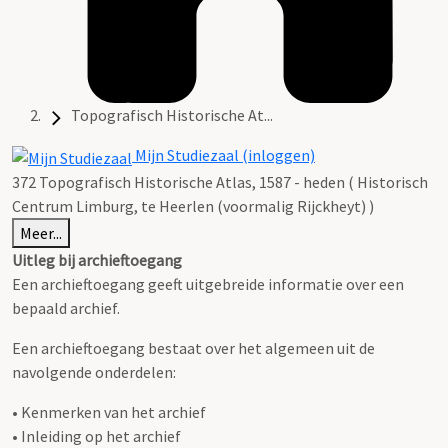
Topografisch Historische At...
Mijn Studiezaal (inloggen)
372 Topografisch Historische Atlas, 1587 - heden ( Historisch
Centrum Limburg, te Heerlen (voormalig Rijckheyt) )
Meer...
Uitleg bij archieftoegang
Een archieftoegang geeft uitgebreide informatie over een
bepaald archief.
Een archieftoegang bestaat over het algemeen uit de
navolgende onderdelen:
• Kenmerken van het archief
• Inleiding op het archief