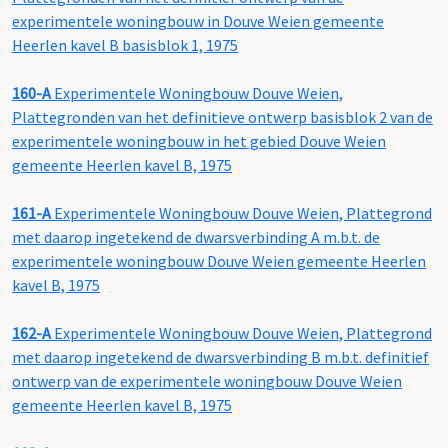
experimentele woningbouw in Douve Weien gemeente
Heerlen kavel B basisblok 1, 1975
160-A
Experimentele Woningbouw Douve Weien,
Plattegronden van het definitieve ontwerp basisblok 2 van de
experimentele woningbouw in het gebied Douve Weien
gemeente Heerlen kavel B, 1975
161-A
Experimentele Woningbouw Douve Weien, Plattegrond
met daarop ingetekend de dwarsverbinding A m.b.t. de
experimentele woningbouw Douve Weien gemeente Heerlen
kavel B, 1975
162-A
Experimentele Woningbouw Douve Weien, Plattegrond
met daarop ingetekend de dwarsverbinding B m.b.t. definitief
ontwerp van de experimentele woningbouw Douve Weien
gemeente Heerlen kavel B, 1975