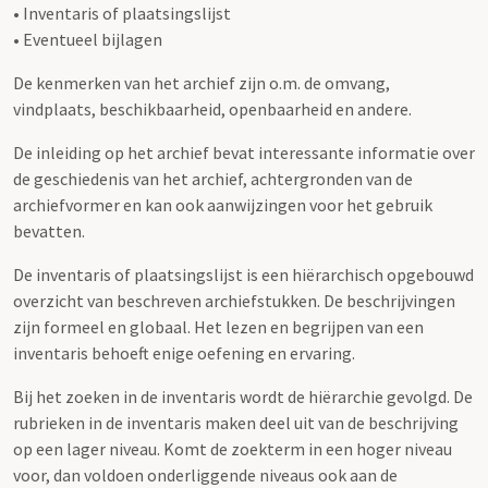
• Inventaris of plaatsingslijst
• Eventueel bijlagen
De kenmerken van het archief zijn o.m. de omvang,
vindplaats, beschikbaarheid, openbaarheid en andere.
De inleiding op het archief bevat interessante informatie over
de geschiedenis van het archief, achtergronden van de
archiefvormer en kan ook aanwijzingen voor het gebruik
bevatten.
De inventaris of plaatsingslijst is een hiërarchisch opgebouwd
overzicht van beschreven archiefstukken. De beschrijvingen
zijn formeel en globaal. Het lezen en begrijpen van een
inventaris behoeft enige oefening en ervaring.
Bij het zoeken in de inventaris wordt de hiërarchie gevolgd. De
rubrieken in de inventaris maken deel uit van de beschrijving
op een lager niveau. Komt de zoekterm in een hoger niveau
voor, dan voldoen onderliggende niveaus ook aan de