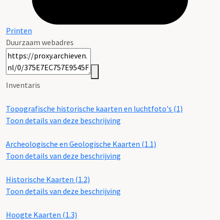
Printen
Duurzaam webadres
Inventaris
Topografische historische kaarten en luchtfoto's (1)
Toon details van deze beschrijving
Archeologische en Geologische Kaarten (1.1)
Toon details van deze beschrijving
Historische Kaarten (1.2)
Toon details van deze beschrijving
Hoogte Kaarten (1.3)