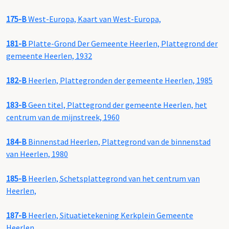
175-B
West-Europa, Kaart van West-Europa,
181-B
Platte-Grond Der Gemeente Heerlen, Plattegrond der
gemeente Heerlen, 1932
182-B
Heerlen, Plattegronden der gemeente Heerlen, 1985
183-B
Geen titel, Plattegrond der gemeente Heerlen, het
centrum van de mijnstreek, 1960
184-B
Binnenstad Heerlen, Plattegrond van de binnenstad
van Heerlen, 1980
185-B
Heerlen, Schetsplattegrond van het centrum van
Heerlen,
187-B
Heerlen, Situatietekening Kerkplein Gemeente
Heerlen,