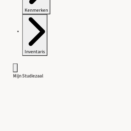
Kenmerken
Inventaris
Mijn Studiezaal