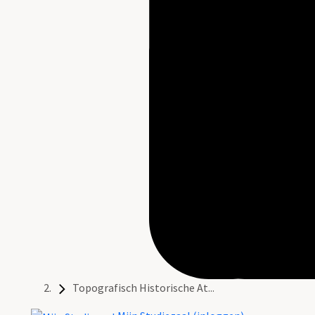
Topografisch Historische At...