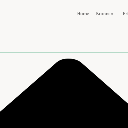
Home
Bronnen
Er