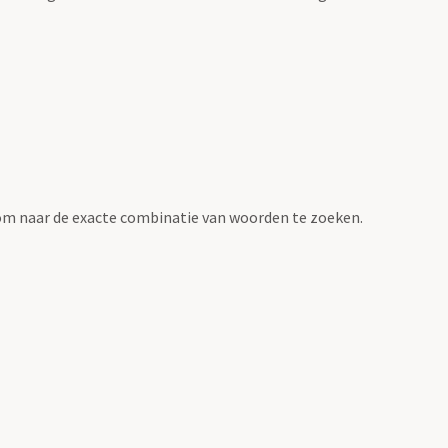
om naar de exacte combinatie van woorden te zoeken.