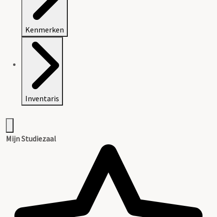
Kenmerken
Inventaris
Mijn Studiezaal