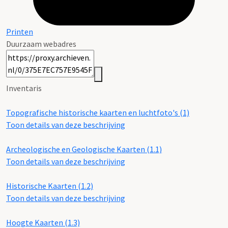
Printen
Duurzaam webadres
Inventaris
Topografische historische kaarten en luchtfoto's (1)
Toon details van deze beschrijving
Archeologische en Geologische Kaarten (1.1)
Toon details van deze beschrijving
Historische Kaarten (1.2)
Toon details van deze beschrijving
Hoogte Kaarten (1.3)