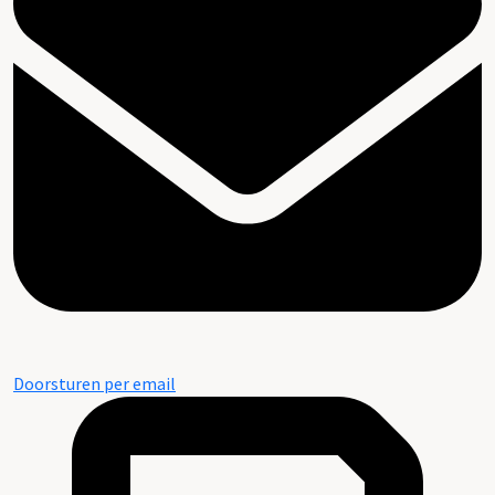
Doorsturen per email