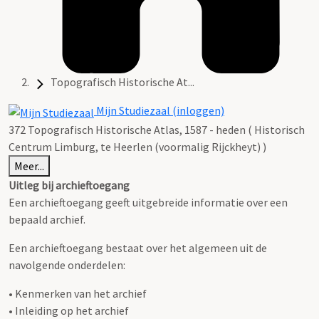
Topografisch Historische At...
Mijn Studiezaal (inloggen)
372 Topografisch Historische Atlas, 1587 - heden ( Historisch
Centrum Limburg, te Heerlen (voormalig Rijckheyt) )
Meer...
Uitleg bij archieftoegang
Een archieftoegang geeft uitgebreide informatie over een
bepaald archief.
Een archieftoegang bestaat over het algemeen uit de
navolgende onderdelen:
• Kenmerken van het archief
• Inleiding op het archief