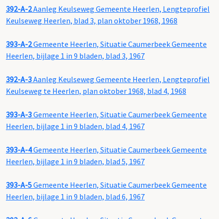
392-A-2
Aanleg Keulseweg Gemeente Heerlen, Lengteprofiel
Keulseweg Heerlen, blad 3, plan oktober 1968, 1968
393-A-2
Gemeente Heerlen, Situatie Caumerbeek Gemeente
Heerlen, bijlage 1 in 9 bladen, blad 3, 1967
392-A-3
Aanleg Keulseweg Gemeente Heerlen, Lengteprofiel
Keulseweg te Heerlen, plan oktober 1968, blad 4, 1968
393-A-3
Gemeente Heerlen, Situatie Caumerbeek Gemeente
Heerlen, bijlage 1 in 9 bladen, blad 4, 1967
393-A-4
Gemeente Heerlen, Situatie Caumerbeek Gemeente
Heerlen, bijlage 1 in 9 bladen, blad 5, 1967
393-A-5
Gemeente Heerlen, Situatie Caumerbeek Gemeente
Heerlen, bijlage 1 in 9 bladen, blad 6, 1967