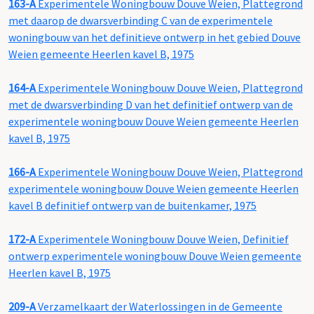
163-A
Experimentele Woningbouw Douve Weien, Plattegrond
met daarop de dwarsverbinding C van de experimentele
woningbouw van het definitieve ontwerp in het gebied Douve
Weien gemeente Heerlen kavel B, 1975
164-A
Experimentele Woningbouw Douve Weien, Plattegrond
met de dwarsverbinding D van het definitief ontwerp van de
experimentele woningbouw Douve Weien gemeente Heerlen
kavel B, 1975
166-A
Experimentele Woningbouw Douve Weien, Plattegrond
experimentele woningbouw Douve Weien gemeente Heerlen
kavel B definitief ontwerp van de buitenkamer, 1975
172-A
Experimentele Woningbouw Douve Weien, Definitief
ontwerp experimentele woningbouw Douve Weien gemeente
Heerlen kavel B, 1975
209-A
Verzamelkaart der Waterlossingen in de Gemeente