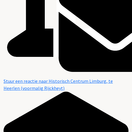
Stuur een reactie naar Historisch Centrum Limburg, te
Heerlen (voormalig Rijckheyt)