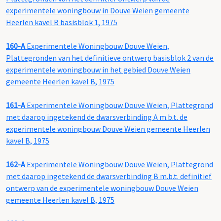
experimentele woningbouw in Douve Weien gemeente
Heerlen kavel B basisblok 1, 1975
160-A
Experimentele Woningbouw Douve Weien,
Plattegronden van het definitieve ontwerp basisblok 2 van de
experimentele woningbouw in het gebied Douve Weien
gemeente Heerlen kavel B, 1975
161-A
Experimentele Woningbouw Douve Weien, Plattegrond
met daarop ingetekend de dwarsverbinding A m.b.t. de
experimentele woningbouw Douve Weien gemeente Heerlen
kavel B, 1975
162-A
Experimentele Woningbouw Douve Weien, Plattegrond
met daarop ingetekend de dwarsverbinding B m.b.t. definitief
ontwerp van de experimentele woningbouw Douve Weien
gemeente Heerlen kavel B, 1975