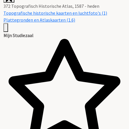
372 Topografisch Historische Atlas, 1587 - heden
Topografische historische kaarten en luchtfoto's (1)
Plattegronden en Atlaskaarten (1.6)
Mijn Studiezaal