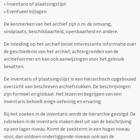
• Inventaris of plaatsingslijst
• Eventueel bijlagen
De kenmerken van het archief zijn o.m. de omvang,
vindplaats, beschikbaarheid, openbaarheid en andere.
De inleiding op het archief bevat interessante informatie over
de geschiedenis van het archief, achtergronden van de
archiefvormer en kan ook aanwijzingen voor het gebruik
bevatten.
De inventaris of plaatsingslijst is een hiërarchisch opgebouwd
overzicht van beschreven archiefstukken. De beschrijvingen
zijn formeel en globaal. Het lezen en begrijpen van een
inventaris behoeft enige oefening en ervaring.
Bij het zoeken in de inventaris wordt de hiërarchie gevolgd. De
rubrieken in de inventaris maken deel uit van de beschrijving
op een lager niveau. Komt de zoekterm in een hoger niveau
voor, dan voldoen onderliggende niveaus ook aan de