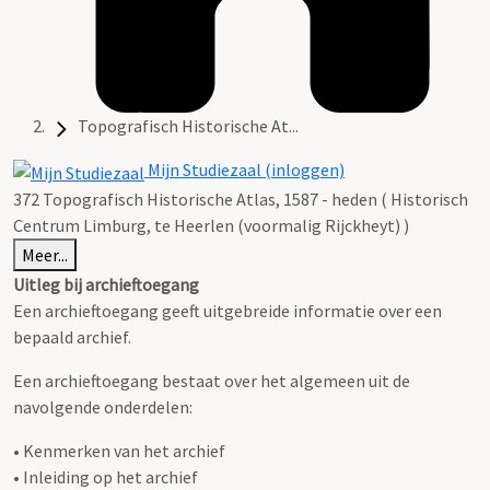
Topografisch Historische At...
Mijn Studiezaal (inloggen)
372 Topografisch Historische Atlas, 1587 - heden ( Historisch
Centrum Limburg, te Heerlen (voormalig Rijckheyt) )
Meer...
Uitleg bij archieftoegang
Een archieftoegang geeft uitgebreide informatie over een
bepaald archief.
Een archieftoegang bestaat over het algemeen uit de
navolgende onderdelen:
• Kenmerken van het archief
• Inleiding op het archief