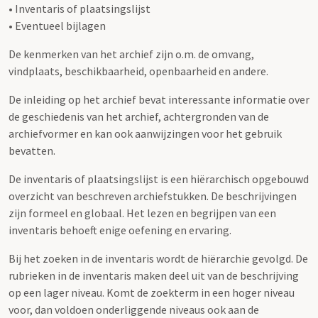
• Inventaris of plaatsingslijst
• Eventueel bijlagen
De kenmerken van het archief zijn o.m. de omvang,
vindplaats, beschikbaarheid, openbaarheid en andere.
De inleiding op het archief bevat interessante informatie over
de geschiedenis van het archief, achtergronden van de
archiefvormer en kan ook aanwijzingen voor het gebruik
bevatten.
De inventaris of plaatsingslijst is een hiërarchisch opgebouwd
overzicht van beschreven archiefstukken. De beschrijvingen
zijn formeel en globaal. Het lezen en begrijpen van een
inventaris behoeft enige oefening en ervaring.
Bij het zoeken in de inventaris wordt de hiërarchie gevolgd. De
rubrieken in de inventaris maken deel uit van de beschrijving
op een lager niveau. Komt de zoekterm in een hoger niveau
voor, dan voldoen onderliggende niveaus ook aan de