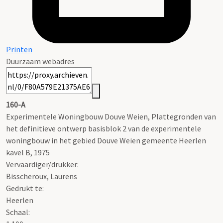
Printen
Duurzaam webadres
160-A
Experimentele Woningbouw Douve Weien, Plattegronden van
het definitieve ontwerp basisblok 2 van de experimentele
woningbouw in het gebied Douve Weien gemeente Heerlen
kavel B, 1975
Vervaardiger/drukker:
Bisscheroux, Laurens
Gedrukt te:
Heerlen
Schaal
: