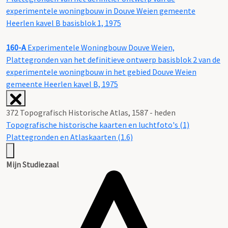
experimentele woningbouw in Douve Weien gemeente
Heerlen kavel B basisblok 1, 1975
160-A
Experimentele Woningbouw Douve Weien,
Plattegronden van het definitieve ontwerp basisblok 2 van de
experimentele woningbouw in het gebied Douve Weien
gemeente Heerlen kavel B, 1975
372 Topografisch Historische Atlas, 1587 - heden
Topografische historische kaarten en luchtfoto's (1)
Plattegronden en Atlaskaarten (1.6)
Mijn Studiezaal