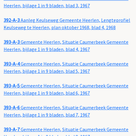
Heerlen, bijlage 1 in 9 bladen, blad 3, 1967
392-A-3
Aanleg Keulseweg Gemeente Heerlen, Lengteprofiel
Keulseweg te Heerlen, plan oktober 1968, blad 4, 1968
393-A-3
Gemeente Heerlen, Situatie Caumerbeek Gemeente
Heerlen, bijlage 1 in 9 bladen, blad 4, 1967
393-A-4
Gemeente Heerlen, Situatie Caumerbeek Gemeente
Heerlen, bijlage 1 in 9 bladen, blad 5, 1967
393-A-5
Gemeente Heerlen, Situatie Caumerbeek Gemeente
Heerlen, bijlage 1 in 9 bladen, blad 6, 1967
393-A-6
Gemeente Heerlen, Situatie Caumerbeek Gemeente
Heerlen, bijlage 1 in 9 bladen, blad 7, 1967
393-A-7
Gemeente Heerlen, Situatie Caumerbeek Gemeente