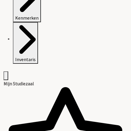
Kenmerken
Inventaris
Mijn Studiezaal