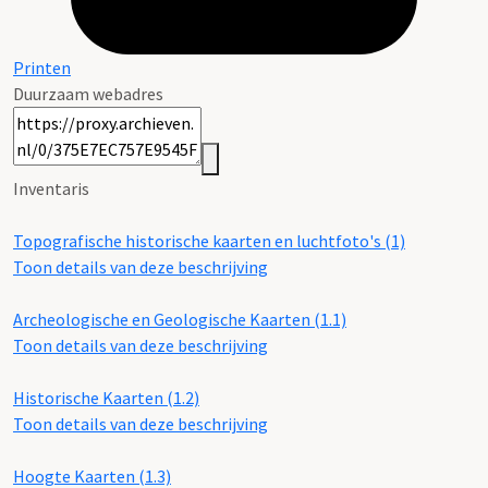
Printen
Duurzaam webadres
Inventaris
Topografische historische kaarten en luchtfoto's (1)
Toon details van deze beschrijving
Archeologische en Geologische Kaarten (1.1)
Toon details van deze beschrijving
Historische Kaarten (1.2)
Toon details van deze beschrijving
Hoogte Kaarten (1.3)