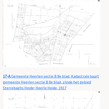
17-A
Gemeente Heerlen sectie B 8e blad, Kadastrale kaart
gemeente Heerlen sectie B 8e blad, zijnde het gebied
Sterrebaghs Heide; Heerle Heide, 1917