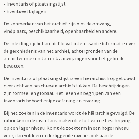
• Inventaris of plaatsingslijst
• Eventueel bijlagen
De kenmerken van het archief zijn o.m. de omvang,
vindplaats, beschikbaarheid, openbaarheid en andere.
De inleiding op het archief bevat interessante informatie over
de geschiedenis van het archief, achtergronden van de
archiefvormer en kan ook aanwijzingen voor het gebruik
bevatten.
De inventaris of plaatsingslijst is een hiërarchisch opgebouwd
overzicht van beschreven archiefstukken. De beschrijvingen
zijn formeel en globaal. Het lezen en begrijpen van een
inventaris behoeft enige oefening en ervaring.
Bij het zoeken in de inventaris wordt de hiërarchie gevolgd. De
rubrieken in de inventaris maken deel uit van de beschrijving
op een lager niveau. Komt de zoekterm in een hoger niveau
voor, dan voldoen onderliggende niveaus ook aan de