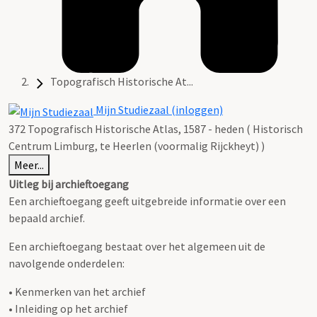
Topografisch Historische At...
Mijn Studiezaal (inloggen)
372 Topografisch Historische Atlas, 1587 - heden ( Historisch
Centrum Limburg, te Heerlen (voormalig Rijckheyt) )
Meer...
Uitleg bij archieftoegang
Een archieftoegang geeft uitgebreide informatie over een
bepaald archief.
Een archieftoegang bestaat over het algemeen uit de
navolgende onderdelen:
• Kenmerken van het archief
• Inleiding op het archief