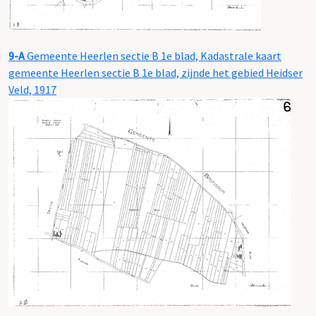
9-A
Gemeente Heerlen sectie B 1e blad, Kadastrale kaart
gemeente Heerlen sectie B 1e blad, zijnde het gebied Heidser
Veld, 1917