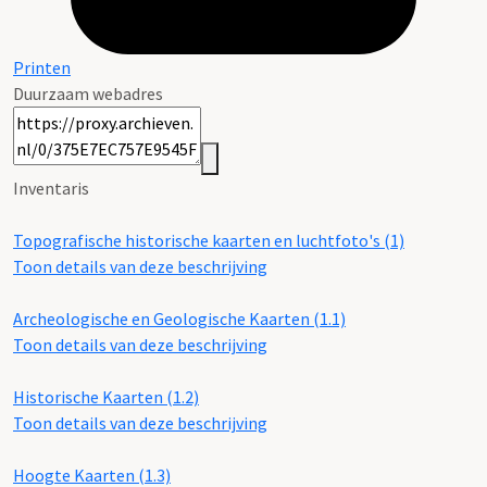
Printen
Duurzaam webadres
Inventaris
Topografische historische kaarten en luchtfoto's (1)
Toon details van deze beschrijving
Archeologische en Geologische Kaarten (1.1)
Toon details van deze beschrijving
Historische Kaarten (1.2)
Toon details van deze beschrijving
Hoogte Kaarten (1.3)