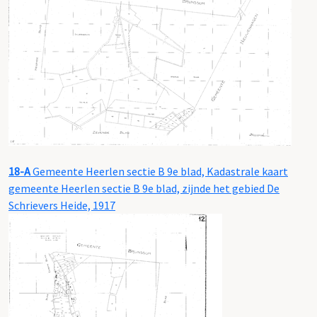
18-A
Gemeente Heerlen sectie B 9e blad, Kadastrale kaart
gemeente Heerlen sectie B 9e blad, zijnde het gebied De
Schrievers Heide, 1917