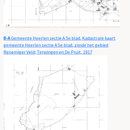
8-A
Gemeente Heerlen sectie A 5e blad, Kadastrale kaart
gemeente Heerlen sectie A 5e blad, zijnde het gebied
Renemiger Veld; Terwingen en De Pruit, 1917