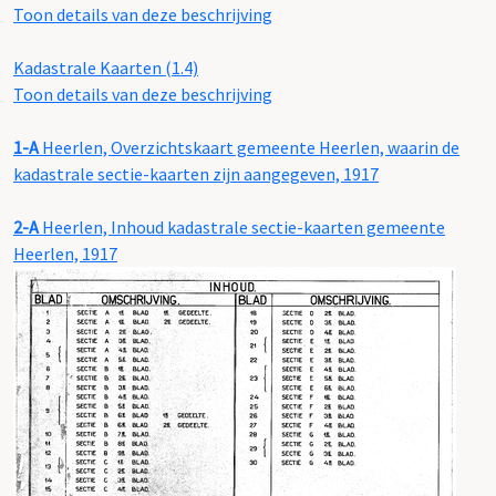
Toon details van deze beschrijving
Kadastrale Kaarten (1.4)
Toon details van deze beschrijving
1-A
Heerlen, Overzichtskaart gemeente Heerlen, waarin de
kadastrale sectie-kaarten zijn aangegeven, 1917
2-A
Heerlen, Inhoud kadastrale sectie-kaarten gemeente
Heerlen, 1917