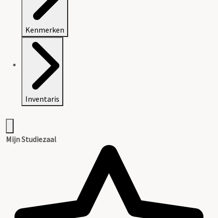
Kenmerken
Inventaris
Mijn Studiezaal