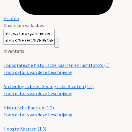
Printen
Duurzaam webadres
Inventaris
Topografische historische kaarten en luchtfoto's (1)
Toon details van deze beschrijving
Archeologische en Geologische Kaarten (1.1)
Toon details van deze beschrijving
Historische Kaarten (1.2)
Toon details van deze beschrijving
Hoogte Kaarten (1.3)