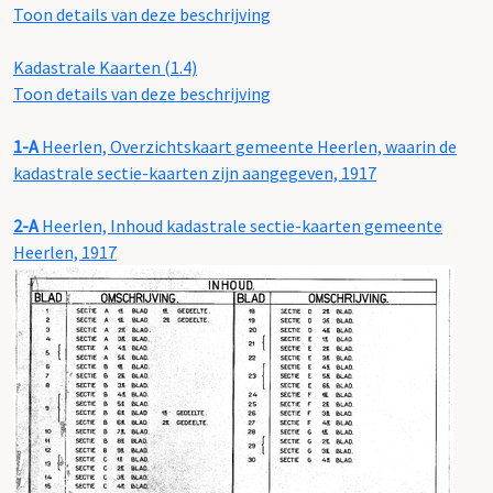
Toon details van deze beschrijving
Kadastrale Kaarten (1.4)
Toon details van deze beschrijving
1-A
Heerlen, Overzichtskaart gemeente Heerlen, waarin de
kadastrale sectie-kaarten zijn aangegeven, 1917
2-A
Heerlen, Inhoud kadastrale sectie-kaarten gemeente
Heerlen, 1917