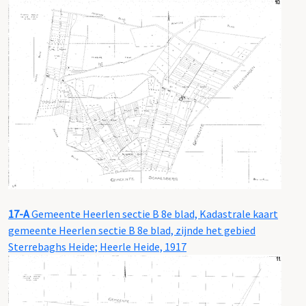
17-A
Gemeente Heerlen sectie B 8e blad, Kadastrale kaart
gemeente Heerlen sectie B 8e blad, zijnde het gebied
Sterrebaghs Heide; Heerle Heide, 1917