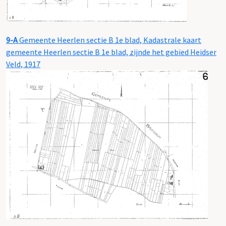
9-A
Gemeente Heerlen sectie B 1e blad, Kadastrale kaart
gemeente Heerlen sectie B 1e blad, zijnde het gebied Heidser
Veld, 1917