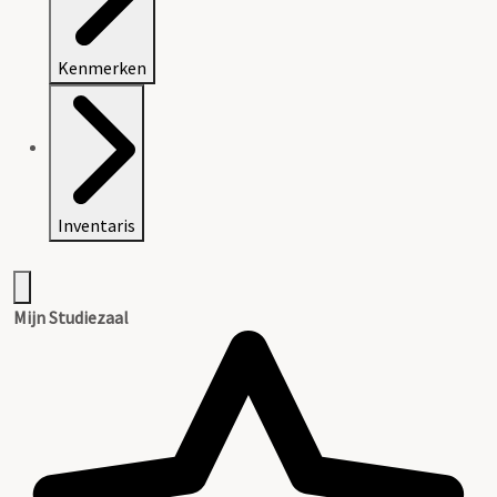
Kenmerken
Inventaris
Mijn Studiezaal