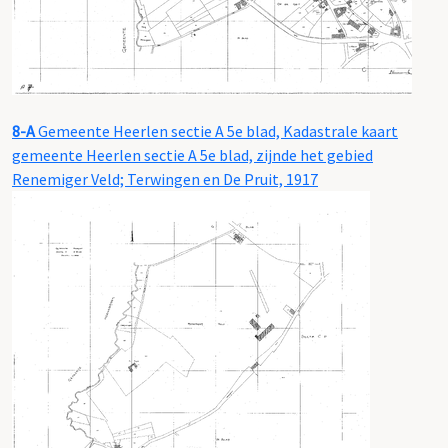
8-A
Gemeente Heerlen sectie A 5e blad, Kadastrale kaart
gemeente Heerlen sectie A 5e blad, zijnde het gebied
Renemiger Veld; Terwingen en De Pruit, 1917