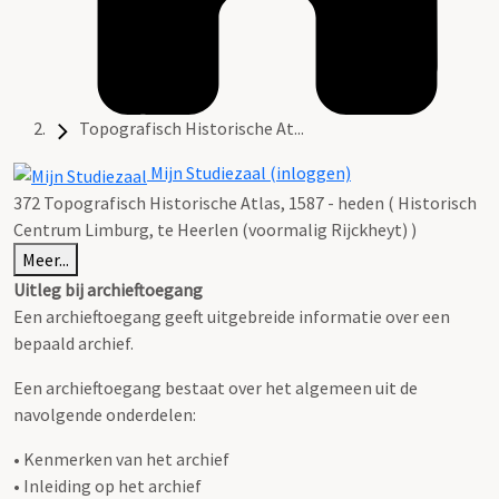
Topografisch Historische At...
Mijn Studiezaal (inloggen)
372 Topografisch Historische Atlas, 1587 - heden ( Historisch
Centrum Limburg, te Heerlen (voormalig Rijckheyt) )
Meer...
Uitleg bij archieftoegang
Een archieftoegang geeft uitgebreide informatie over een
bepaald archief.
Een archieftoegang bestaat over het algemeen uit de
navolgende onderdelen:
• Kenmerken van het archief
• Inleiding op het archief