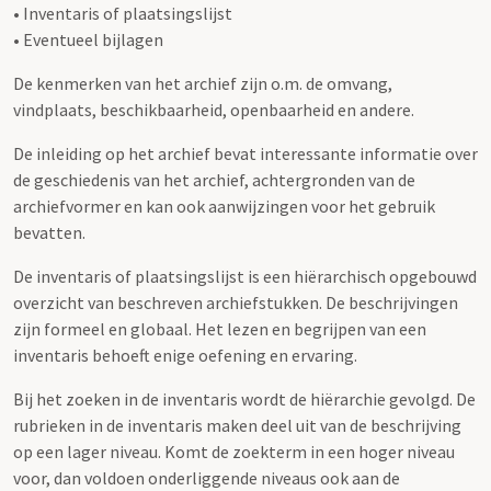
• Inventaris of plaatsingslijst
• Eventueel bijlagen
De kenmerken van het archief zijn o.m. de omvang,
vindplaats, beschikbaarheid, openbaarheid en andere.
De inleiding op het archief bevat interessante informatie over
de geschiedenis van het archief, achtergronden van de
archiefvormer en kan ook aanwijzingen voor het gebruik
bevatten.
De inventaris of plaatsingslijst is een hiërarchisch opgebouwd
overzicht van beschreven archiefstukken. De beschrijvingen
zijn formeel en globaal. Het lezen en begrijpen van een
inventaris behoeft enige oefening en ervaring.
Bij het zoeken in de inventaris wordt de hiërarchie gevolgd. De
rubrieken in de inventaris maken deel uit van de beschrijving
op een lager niveau. Komt de zoekterm in een hoger niveau
voor, dan voldoen onderliggende niveaus ook aan de