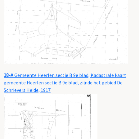
18-A
Gemeente Heerlen sectie B 9e blad, Kadastrale kaart
gemeente Heerlen sectie B 9e blad, zijnde het gebied De
Schrievers Heide, 1917