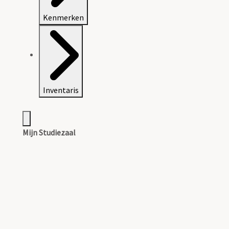
Kenmerken
Inventaris
Mijn Studiezaal