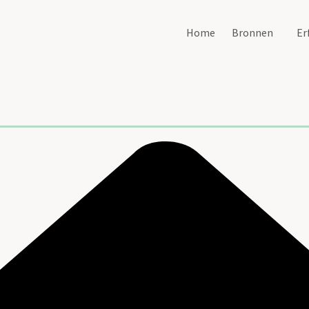
Home
Bronnen
Er