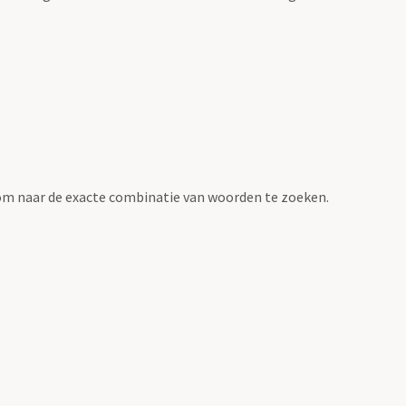
om naar de exacte combinatie van woorden te zoeken.