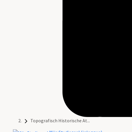
Topografisch Historische At...