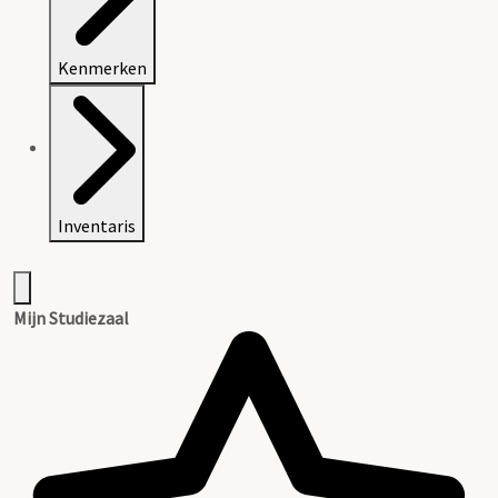
Kenmerken
Inventaris
Mijn Studiezaal