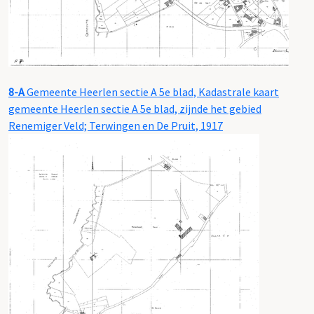
8-A
Gemeente Heerlen sectie A 5e blad, Kadastrale kaart
gemeente Heerlen sectie A 5e blad, zijnde het gebied
Renemiger Veld; Terwingen en De Pruit, 1917