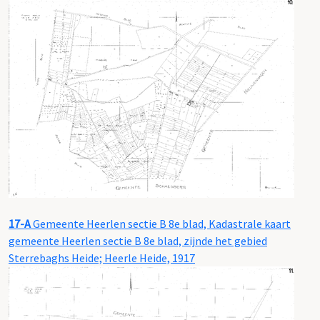
17-A
Gemeente Heerlen sectie B 8e blad, Kadastrale kaart
gemeente Heerlen sectie B 8e blad, zijnde het gebied
Sterrebaghs Heide; Heerle Heide, 1917