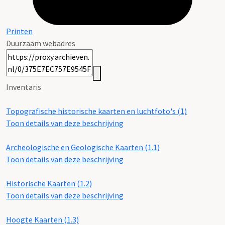
Printen
Duurzaam webadres
Inventaris
Topografische historische kaarten en luchtfoto's (1)
Toon details van deze beschrijving
Archeologische en Geologische Kaarten (1.1)
Toon details van deze beschrijving
Historische Kaarten (1.2)
Toon details van deze beschrijving
Hoogte Kaarten (1.3)