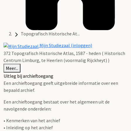
Topografisch Historische At...
Mijn Studiezaal (inloggen)
372 Topografisch Historische Atlas, 1587 - heden ( Historisch
Centrum Limburg, te Heerlen (voormalig Rijckheyt) )
Meer...
Uitleg bij archieftoegang
Een archieftoegang geeft uitgebreide informatie over een
bepaald archief.
Een archieftoegang bestaat over het algemeen uit de
navolgende onderdelen:
• Kenmerken van het archief
• Inleiding op het archief