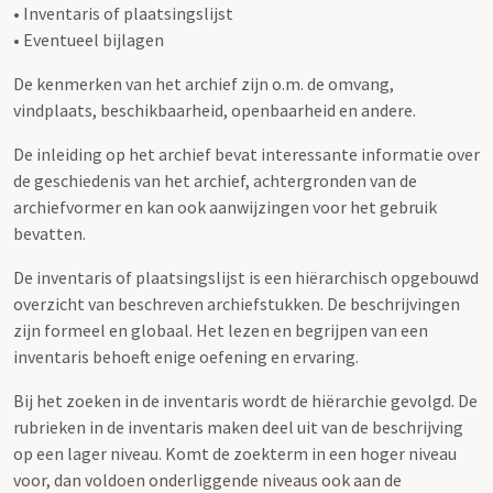
• Inventaris of plaatsingslijst
• Eventueel bijlagen
De kenmerken van het archief zijn o.m. de omvang,
vindplaats, beschikbaarheid, openbaarheid en andere.
De inleiding op het archief bevat interessante informatie over
de geschiedenis van het archief, achtergronden van de
archiefvormer en kan ook aanwijzingen voor het gebruik
bevatten.
De inventaris of plaatsingslijst is een hiërarchisch opgebouwd
overzicht van beschreven archiefstukken. De beschrijvingen
zijn formeel en globaal. Het lezen en begrijpen van een
inventaris behoeft enige oefening en ervaring.
Bij het zoeken in de inventaris wordt de hiërarchie gevolgd. De
rubrieken in de inventaris maken deel uit van de beschrijving
op een lager niveau. Komt de zoekterm in een hoger niveau
voor, dan voldoen onderliggende niveaus ook aan de