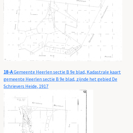
18-A
Gemeente Heerlen sectie B 9e blad, Kadastrale kaart
gemeente Heerlen sectie B 9e blad, zijnde het gebied De
Schrievers Heide, 1917