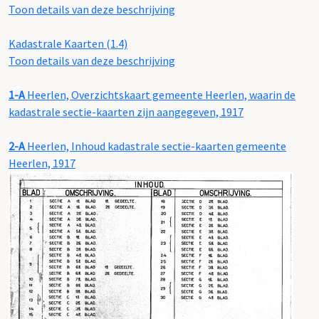
Toon details van deze beschrijving
Kadastrale Kaarten (1.4)
Toon details van deze beschrijving
1-A
Heerlen, Overzichtskaart gemeente Heerlen, waarin de
kadastrale sectie-kaarten zijn aangegeven, 1917
2-A
Heerlen, Inhoud kadastrale sectie-kaarten gemeente
Heerlen, 1917