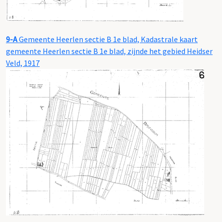
9-A
Gemeente Heerlen sectie B 1e blad, Kadastrale kaart
gemeente Heerlen sectie B 1e blad, zijnde het gebied Heidser
Veld, 1917