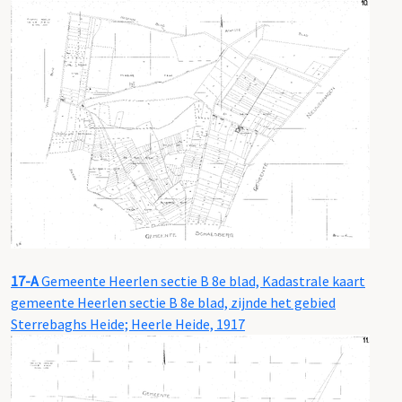
17-A
Gemeente Heerlen sectie B 8e blad, Kadastrale kaart
gemeente Heerlen sectie B 8e blad, zijnde het gebied
Sterrebaghs Heide; Heerle Heide, 1917