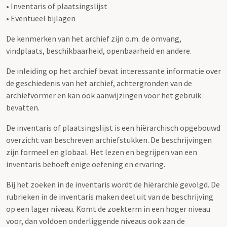
• Inventaris of plaatsingslijst
• Eventueel bijlagen
De kenmerken van het archief zijn o.m. de omvang,
vindplaats, beschikbaarheid, openbaarheid en andere.
De inleiding op het archief bevat interessante informatie over
de geschiedenis van het archief, achtergronden van de
archiefvormer en kan ook aanwijzingen voor het gebruik
bevatten.
De inventaris of plaatsingslijst is een hiërarchisch opgebouwd
overzicht van beschreven archiefstukken. De beschrijvingen
zijn formeel en globaal. Het lezen en begrijpen van een
inventaris behoeft enige oefening en ervaring.
Bij het zoeken in de inventaris wordt de hiërarchie gevolgd. De
rubrieken in de inventaris maken deel uit van de beschrijving
op een lager niveau. Komt de zoekterm in een hoger niveau
voor, dan voldoen onderliggende niveaus ook aan de