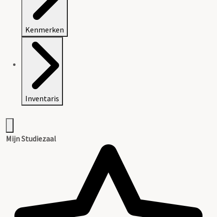
Kenmerken
Inventaris
Mijn Studiezaal