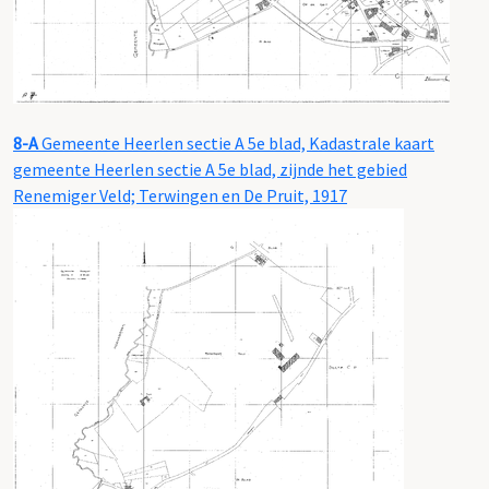
8-A
Gemeente Heerlen sectie A 5e blad, Kadastrale kaart
gemeente Heerlen sectie A 5e blad, zijnde het gebied
Renemiger Veld; Terwingen en De Pruit, 1917