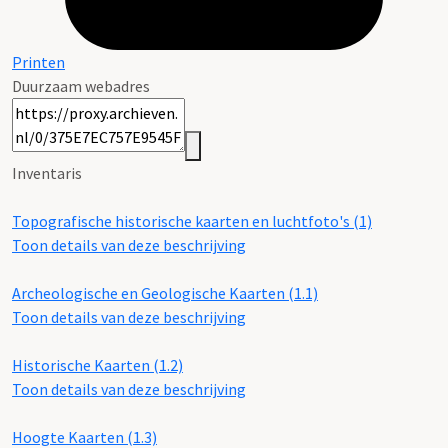
Printen
Duurzaam webadres
Inventaris
Topografische historische kaarten en luchtfoto's (1)
Toon details van deze beschrijving
Archeologische en Geologische Kaarten (1.1)
Toon details van deze beschrijving
Historische Kaarten (1.2)
Toon details van deze beschrijving
Hoogte Kaarten (1.3)