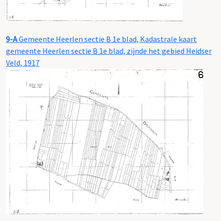
9-A
Gemeente Heerlen sectie B 1e blad, Kadastrale kaart
gemeente Heerlen sectie B 1e blad, zijnde het gebied Heidser
Veld, 1917