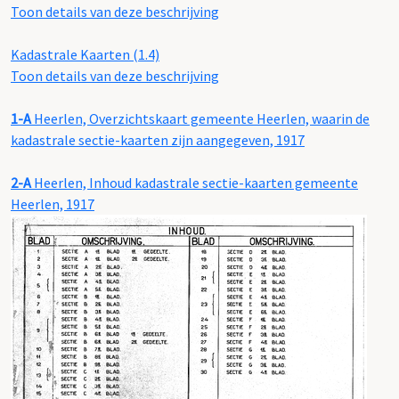
Toon details van deze beschrijving
Kadastrale Kaarten (1.4)
Toon details van deze beschrijving
1-A
Heerlen, Overzichtskaart gemeente Heerlen, waarin de
kadastrale sectie-kaarten zijn aangegeven, 1917
2-A
Heerlen, Inhoud kadastrale sectie-kaarten gemeente
Heerlen, 1917