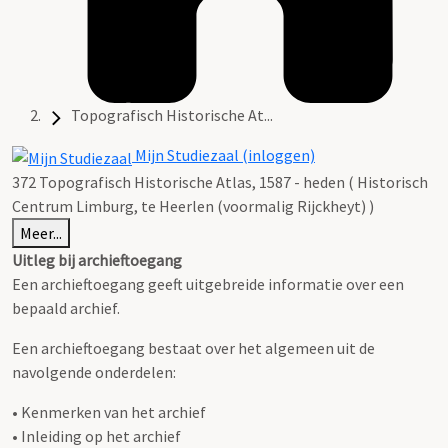
Topografisch Historische At...
Mijn Studiezaal (inloggen)
372 Topografisch Historische Atlas, 1587 - heden ( Historisch
Centrum Limburg, te Heerlen (voormalig Rijckheyt) )
Meer...
Uitleg bij archieftoegang
Een archieftoegang geeft uitgebreide informatie over een
bepaald archief.
Een archieftoegang bestaat over het algemeen uit de
navolgende onderdelen:
• Kenmerken van het archief
• Inleiding op het archief