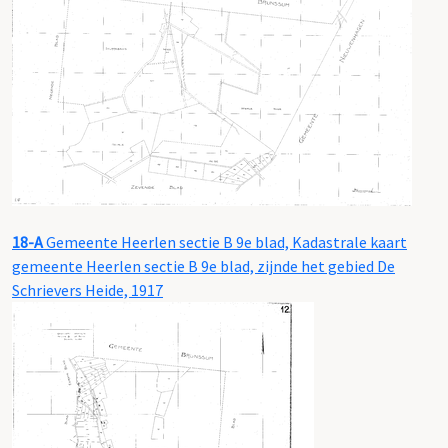
18-A
Gemeente Heerlen sectie B 9e blad, Kadastrale kaart
gemeente Heerlen sectie B 9e blad, zijnde het gebied De
Schrievers Heide, 1917