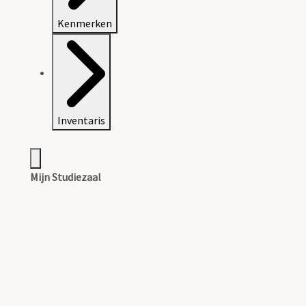
Kenmerken
Inventaris
Mijn Studiezaal