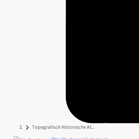
Topografisch Historische At...