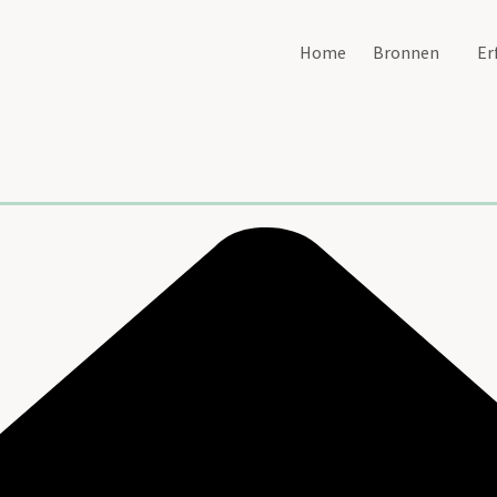
Home
Bronnen
Er