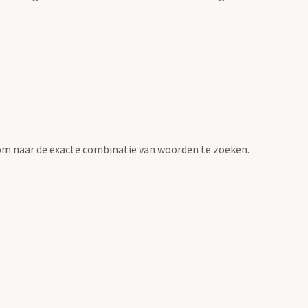
om naar de exacte combinatie van woorden te zoeken.