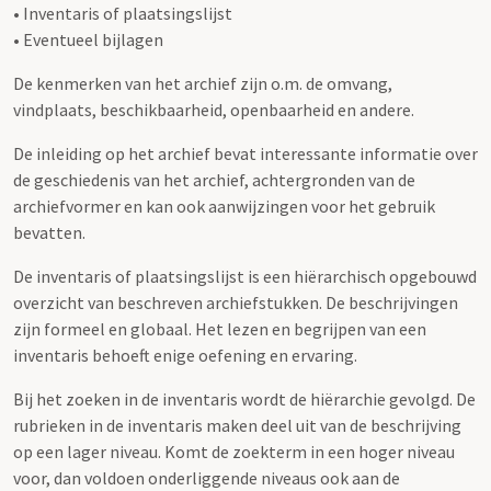
• Inventaris of plaatsingslijst
• Eventueel bijlagen
De kenmerken van het archief zijn o.m. de omvang,
vindplaats, beschikbaarheid, openbaarheid en andere.
De inleiding op het archief bevat interessante informatie over
de geschiedenis van het archief, achtergronden van de
archiefvormer en kan ook aanwijzingen voor het gebruik
bevatten.
De inventaris of plaatsingslijst is een hiërarchisch opgebouwd
overzicht van beschreven archiefstukken. De beschrijvingen
zijn formeel en globaal. Het lezen en begrijpen van een
inventaris behoeft enige oefening en ervaring.
Bij het zoeken in de inventaris wordt de hiërarchie gevolgd. De
rubrieken in de inventaris maken deel uit van de beschrijving
op een lager niveau. Komt de zoekterm in een hoger niveau
voor, dan voldoen onderliggende niveaus ook aan de