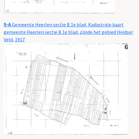
9-A
Gemeente Heerlen sectie B 1e blad, Kadastrale kaart
gemeente Heerlen sectie B 1e blad, zijnde het gebied Heidser
Veld, 1917