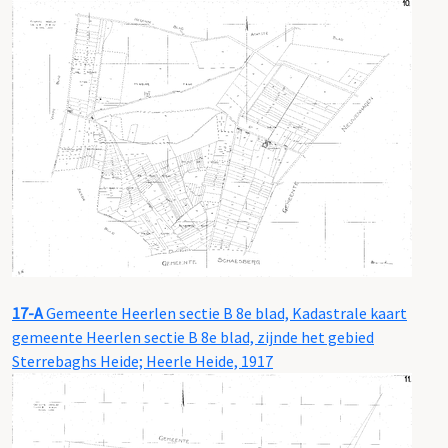
17-A
Gemeente Heerlen sectie B 8e blad, Kadastrale kaart
gemeente Heerlen sectie B 8e blad, zijnde het gebied
Sterrebaghs Heide; Heerle Heide, 1917