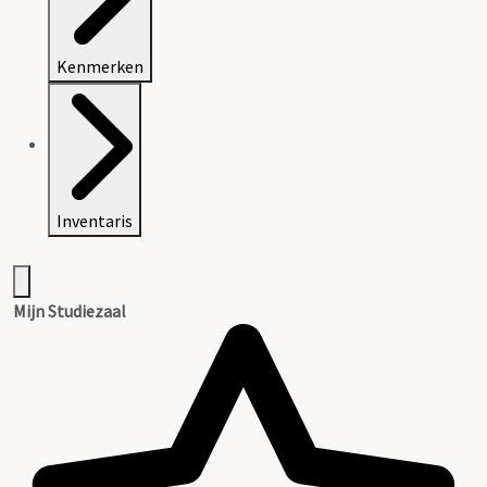
Kenmerken
Inventaris
Mijn Studiezaal