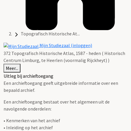
Topografisch Historische At...
Mijn Studiezaal (inloggen)
372 Topografisch Historische Atlas, 1587 - heden ( Historisch
Centrum Limburg, te Heerlen (voormalig Rijckheyt) )
Meer...
Uitleg bij archieftoegang
Een archieftoegang geeft uitgebreide informatie over een
bepaald archief.
Een archieftoegang bestaat over het algemeen uit de
navolgende onderdelen:
• Kenmerken van het archief
• Inleiding op het archief