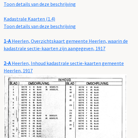
Toon details van deze beschrijving
Kadastrale Kaarten (1.4)
Toon details van deze beschrijving
1-A
Heerlen, Overzichtskaart gemeente Heerlen, waarin de
kadastrale sectie-kaarten zijn aangegeven, 1917
2-A
Heerlen, Inhoud kadastrale sectie-kaarten gemeente
Heerlen, 1917