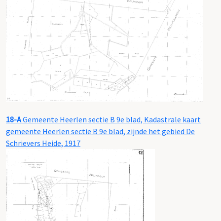
18-A
Gemeente Heerlen sectie B 9e blad, Kadastrale kaart
gemeente Heerlen sectie B 9e blad, zijnde het gebied De
Schrievers Heide, 1917