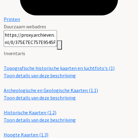
Printen
Duurzaam webadres
Inventaris
Topografische historische kaarten en luchtfoto's (1)
Toon details van deze beschrijving
Archeologische en Geologische Kaarten (1.1)
Toon details van deze beschrijving
Historische Kaarten (1.2)
Toon details van deze beschrijving
Hoogte Kaarten (1.3)