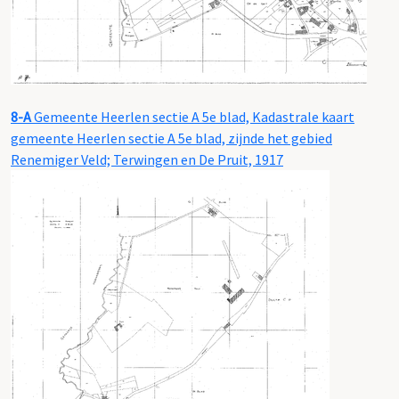
8-A
Gemeente Heerlen sectie A 5e blad, Kadastrale kaart
gemeente Heerlen sectie A 5e blad, zijnde het gebied
Renemiger Veld; Terwingen en De Pruit, 1917