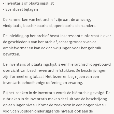
• Inventaris of plaatsingslijst
• Eventueel bijlagen
De kenmerken van het archief zijn o.m. de omvang,
vindplaats, beschikbaarheid, openbaarheid en andere.
De inleiding op het archief bevat interessante informatie over
de geschiedenis van het archief, achtergronden van de
archiefvormer en kan ook aanwijzingen voor het gebruik
bevatten.
De inventaris of plaatsingslijst is een hiërarchisch opgebouwd
overzicht van beschreven archiefstukken. De beschrijvingen
zijn formeel en globaal. Het lezen en begrijpen van een
inventaris behoeft enige oefening en ervaring.
Bij het zoeken in de inventaris wordt de hiërarchie gevolgd. De
rubrieken in de inventaris maken deel uit van de beschrijving
op een lager niveau. Komt de zoekterm in een hoger niveau
voor, dan voldoen onderliggende niveaus ook aan de