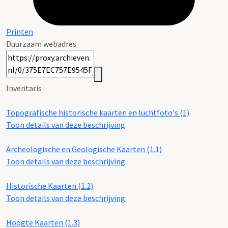
Printen
Duurzaam webadres
Inventaris
Topografische historische kaarten en luchtfoto's (1)
Toon details van deze beschrijving
Archeologische en Geologische Kaarten (1.1)
Toon details van deze beschrijving
Historische Kaarten (1.2)
Toon details van deze beschrijving
Hoogte Kaarten (1.3)