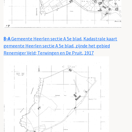
8-A
Gemeente Heerlen sectie A 5e blad, Kadastrale kaart
gemeente Heerlen sectie A 5e blad, zijnde het gebied
Renemiger Veld; Terwingen en De Pruit, 1917