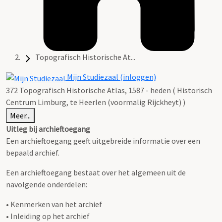
Topografisch Historische At...
Mijn Studiezaal (inloggen)
372 Topografisch Historische Atlas, 1587 - heden ( Historisch
Centrum Limburg, te Heerlen (voormalig Rijckheyt) )
Meer...
Uitleg bij archieftoegang
Een archieftoegang geeft uitgebreide informatie over een
bepaald archief.
Een archieftoegang bestaat over het algemeen uit de
navolgende onderdelen:
• Kenmerken van het archief
• Inleiding op het archief