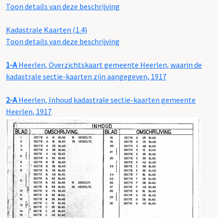
Toon details van deze beschrijving
Kadastrale Kaarten (1.4)
Toon details van deze beschrijving
1-A
Heerlen, Overzichtskaart gemeente Heerlen, waarin de
kadastrale sectie-kaarten zijn aangegeven, 1917
2-A
Heerlen, Inhoud kadastrale sectie-kaarten gemeente
Heerlen, 1917