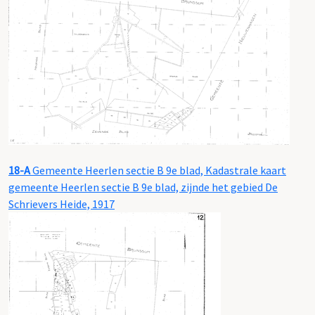
18-A
Gemeente Heerlen sectie B 9e blad, Kadastrale kaart
gemeente Heerlen sectie B 9e blad, zijnde het gebied De
Schrievers Heide, 1917