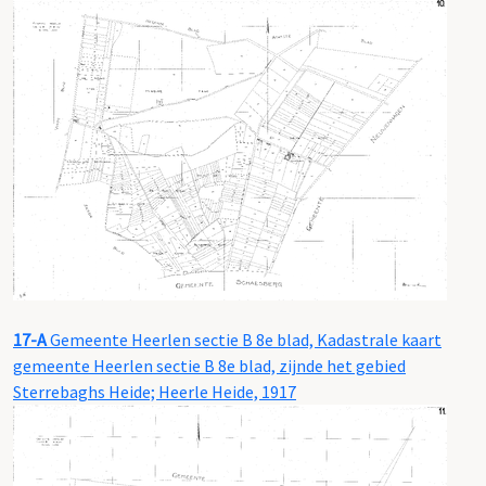
17-A
Gemeente Heerlen sectie B 8e blad, Kadastrale kaart
gemeente Heerlen sectie B 8e blad, zijnde het gebied
Sterrebaghs Heide; Heerle Heide, 1917