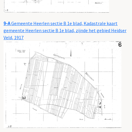
9-A
Gemeente Heerlen sectie B 1e blad, Kadastrale kaart
gemeente Heerlen sectie B 1e blad, zijnde het gebied Heidser
Veld, 1917