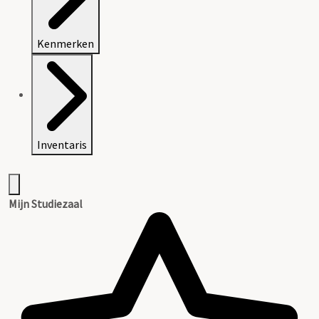
Kenmerken
Inventaris
Mijn Studiezaal